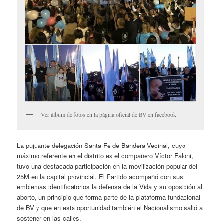
Ver álbum de fotos en la página oficial de BV en facebook
La pujuante delegación Santa Fe de Bandera Vecinal, cuyo
máximo referente en el distrito es el compañero Víctor Faloni,
tuvo una destacada participación en la movilización popular del
25M en la capital provincial. El Partido acompañó con sus
emblemas identificatorios la defensa de la Vida y su oposición al
aborto, un principio que forma parte de la plataforma fundacional
de BV y que en esta oportunidad también el Nacionalismo salió a
sostener en las calles.