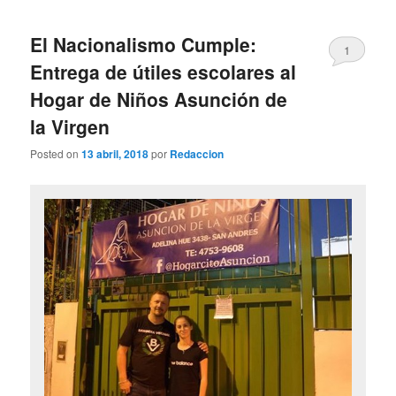
El Nacionalismo Cumple:
1
Entrega de útiles escolares al
Hogar de Niños Asunción de
la Virgen
Posted on
13 abril, 2018
por
Redaccion