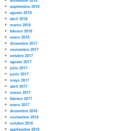
diciembre 2018
septiembre 2018
agosto 2018
abril 2018
marzo 2018
febrero 2018
enero 2018
diciembre 2017
noviembre 2017
octubre 2017
agosto 2017
julio 2017
junio 2017
mayo 2017
abril 2017
marzo 2017
febrero 2017
enero 2017
diciembre 2016
noviembre 2016
octubre 2016
septiembre 2016