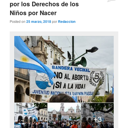
por los Derechos de los
Niños por Nacer
Posted on
25 marzo, 2018
por
Redaccion