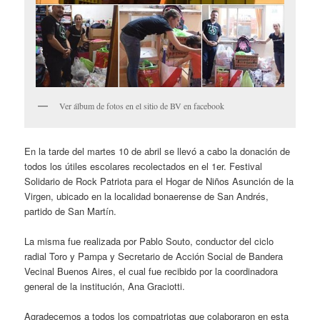
Ver álbum de fotos en el sitio de BV en facebook
En la tarde del martes 10 de abril se llevó a cabo la donación de
todos los útiles escolares recolectados en el 1er. Festival
Solidario de Rock Patriota para el Hogar de Niños Asunción de la
Virgen, ubicado en la localidad bonaerense de San Andrés,
partido de San Martín.
La misma fue realizada por Pablo Souto, conductor del ciclo
radial Toro y Pampa y Secretario de Acción Social de Bandera
Vecinal Buenos Aires, el cual fue recibido por la coordinadora
general de la institución, Ana Graciotti.
Agradecemos a todos los compatriotas que colaboraron en esta