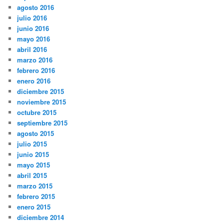
agosto 2016
julio 2016
junio 2016
mayo 2016
abril 2016
marzo 2016
febrero 2016
enero 2016
diciembre 2015
noviembre 2015
octubre 2015
septiembre 2015
agosto 2015
julio 2015
junio 2015
mayo 2015
abril 2015
marzo 2015
febrero 2015
enero 2015
diciembre 2014