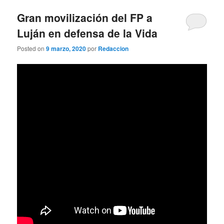
Gran movilización del FP a
Luján en defensa de la Vida
Posted on
9 marzo, 2020
por
Redaccion