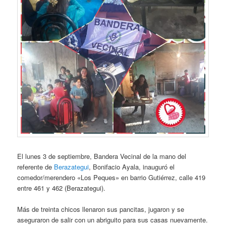
El lunes 3 de septiembre, Bandera Vecinal de la mano del
referente de
Berazategui
, Bonifacio Ayala, inauguró el
comedor/merendero «Los Peques» en barrio Gutiérrez, calle 419
entre 461 y 462 (Berazategui).
Más de treinta chicos llenaron sus pancitas, jugaron y se
aseguraron de salir con un abriguito para sus casas nuevamente.