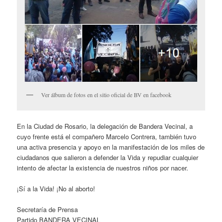
Ver álbum de fotos en el sitio oficial de BV en facebook
En la Ciudad de Rosario, la delegación de Bandera Vecinal, a
cuyo frente está el compañero Marcelo Contrera, también tuvo
una activa presencia y apoyo en la manifestación de los miles de
ciudadanos que salieron a defender la Vida y repudiar cualquier
intento de afectar la existencia de nuestros niños por nacer.
¡Sí a la Vida! ¡No al aborto!
Secretaría de Prensa
Partido BANDERA VECINAL