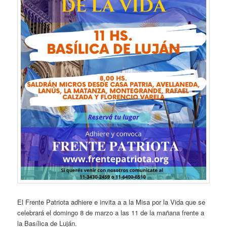
El Frente Patriota adhiere e invita a a la Misa por la Vida que se
celebrará el domingo 8 de marzo a las 11 de la mañana frente a
la Basílica de Luján.