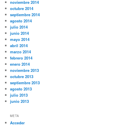
noviembre 2014
octubre 2014
septiembre 2014
agosto 2014
julio 2014
junio 2014
mayo 2014
abril 2014
marzo 2014
febrero 2014
enero 2014
noviembre 2013
octubre 2013
septiembre 2013
agosto 2013
julio 2013
junio 2013
META
Acceder