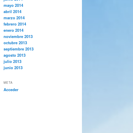
mayo 2014
abril 2014
marzo 2014
febrero 2014
enero 2014
noviembre 2013
octubre 2013
septiembre 2013
agosto 2013
julio 2013
junio 2013
META
Acceder