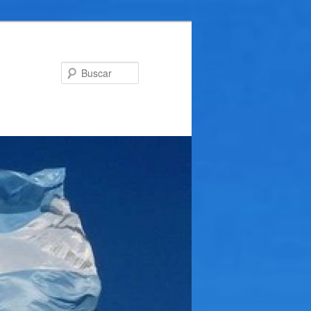
Buscar