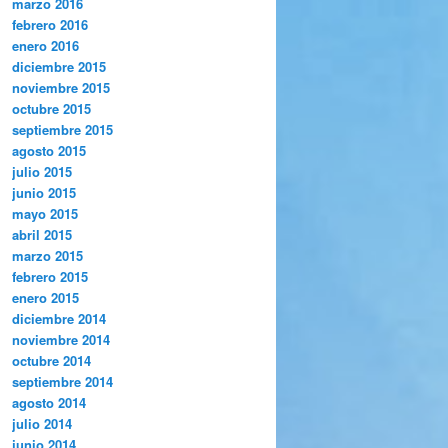
marzo 2016
febrero 2016
enero 2016
diciembre 2015
noviembre 2015
octubre 2015
septiembre 2015
agosto 2015
julio 2015
junio 2015
mayo 2015
abril 2015
marzo 2015
febrero 2015
enero 2015
diciembre 2014
noviembre 2014
octubre 2014
septiembre 2014
agosto 2014
julio 2014
junio 2014