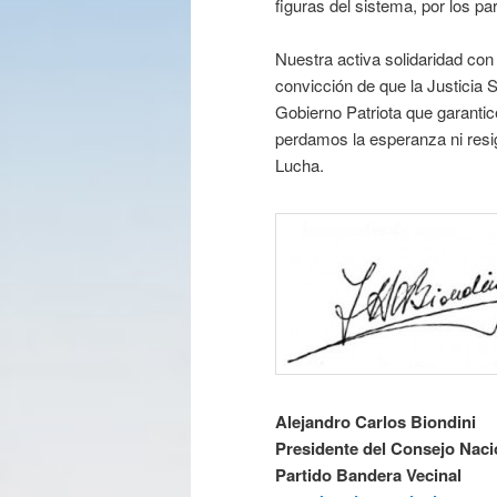
figuras del sistema, por los pa
Nuestra activa solidaridad con
convicción de que la Justicia
Gobierno Patriota que garanti
perdamos la esperanza ni resi
Lucha.
Alejandro Carlos Biondini
Presidente del Consejo Naci
Partido Bandera Vecinal