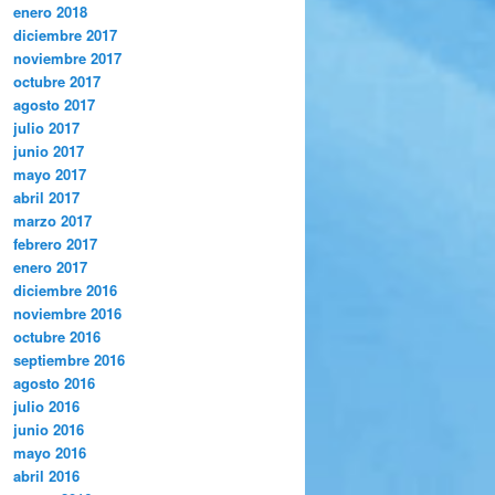
enero 2018
diciembre 2017
noviembre 2017
octubre 2017
agosto 2017
julio 2017
junio 2017
mayo 2017
abril 2017
marzo 2017
febrero 2017
enero 2017
diciembre 2016
noviembre 2016
octubre 2016
septiembre 2016
agosto 2016
julio 2016
junio 2016
mayo 2016
abril 2016