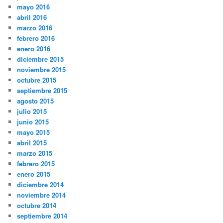
mayo 2016
abril 2016
marzo 2016
febrero 2016
enero 2016
diciembre 2015
noviembre 2015
octubre 2015
septiembre 2015
agosto 2015
julio 2015
junio 2015
mayo 2015
abril 2015
marzo 2015
febrero 2015
enero 2015
diciembre 2014
noviembre 2014
octubre 2014
septiembre 2014