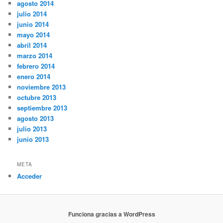
agosto 2014
julio 2014
junio 2014
mayo 2014
abril 2014
marzo 2014
febrero 2014
enero 2014
noviembre 2013
octubre 2013
septiembre 2013
agosto 2013
julio 2013
junio 2013
META
Acceder
Funciona gracias a WordPress