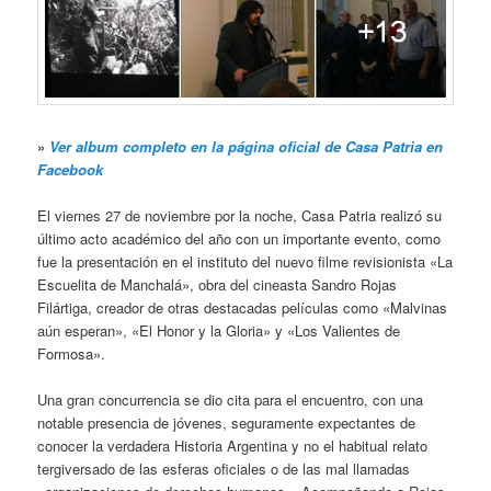
»
Ver album completo en la página oficial de Casa Patria en
Facebook
El viernes 27 de noviembre por la noche, Casa Patria realizó su
último acto académico del año con un importante evento, como
fue la presentación en el instituto del nuevo filme revisionista «La
Escuelita de Manchalá», obra del cineasta Sandro Rojas
Filártiga, creador de otras destacadas películas como «Malvinas
aún esperan», «El Honor y la Gloria» y «Los Valientes de
Formosa».
Una gran concurrencia se dio cita para el encuentro, con una
notable presencia de jóvenes, seguramente expectantes de
conocer la verdadera Historia Argentina y no el habitual relato
tergiversado de las esferas oficiales o de las mal llamadas