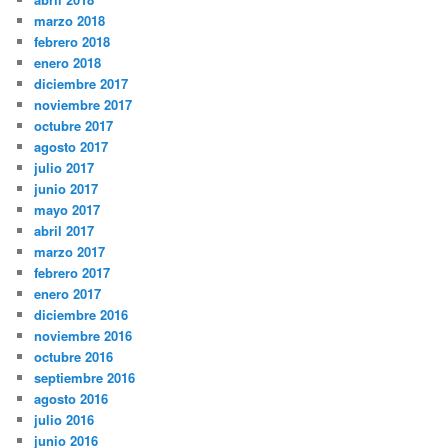
marzo 2018
febrero 2018
enero 2018
diciembre 2017
noviembre 2017
octubre 2017
agosto 2017
julio 2017
junio 2017
mayo 2017
abril 2017
marzo 2017
febrero 2017
enero 2017
diciembre 2016
noviembre 2016
octubre 2016
septiembre 2016
agosto 2016
julio 2016
junio 2016