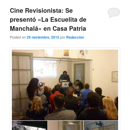
Cine Revisionista: Se
presentó «La Escuelita de
Manchalá» en Casa Patria
Posted on
29 noviembre, 2015
por
Redaccion