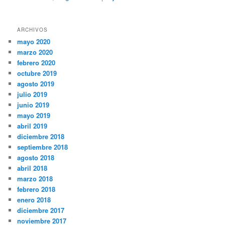
ARCHIVOS
mayo 2020
marzo 2020
febrero 2020
octubre 2019
agosto 2019
julio 2019
junio 2019
mayo 2019
abril 2019
diciembre 2018
septiembre 2018
agosto 2018
abril 2018
marzo 2018
febrero 2018
enero 2018
diciembre 2017
noviembre 2017