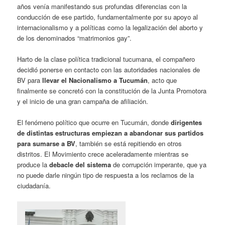
años venía manifestando sus profundas diferencias con la
conducción de ese partido, fundamentalmente por su apoyo al
internacionalismo y a políticas como la legalización del aborto y
de los denominados “matrimonios gay”.
Harto de la clase política tradicional tucumana, el compañero
decidió ponerse en contacto con las autoridades nacionales de
BV para
llevar el Nacionalismo a Tucumán
, acto que
finalmente se concretó con la constitución de la Junta Promotora
y el inicio de una gran campaña de afiliación.
El fenómeno político que ocurre en Tucumán, donde
dirigentes
de distintas estructuras empiezan a abandonar sus partidos
para sumarse a BV
, también se está repitiendo en otros
distritos. El Movimiento crece aceleradamente mientras se
produce la
debacle del sistema
de corrupción imperante, que ya
no puede darle ningún tipo de respuesta a los reclamos de la
ciudadanía.