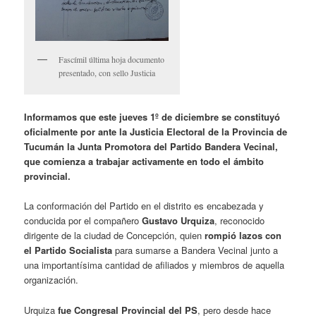
Fascímil última hoja documento
presentado, con sello Justicia
Informamos que este jueves 1º de diciembre se constituyó
oficialmente por ante la Justicia Electoral de la Provincia de
Tucumán la Junta Promotora del Partido Bandera Vecinal,
que comienza a trabajar activamente en todo el ámbito
provincial.
La conformación del Partido en el distrito es encabezada y
conducida por el compañero
Gustavo Urquiza
, reconocido
dirigente de la ciudad de Concepción, quien
rompió lazos con
el Partido Socialista
para sumarse a Bandera Vecinal junto a
una importantísima cantidad de afiliados y miembros de aquella
organización.
Urquiza
fue Congresal Provincial del PS
, pero desde hace