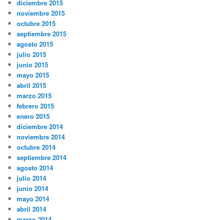
diciembre 2015
noviembre 2015
octubre 2015
septiembre 2015
agosto 2015
julio 2015
junio 2015
mayo 2015
abril 2015
marzo 2015
febrero 2015
enero 2015
diciembre 2014
noviembre 2014
octubre 2014
septiembre 2014
agosto 2014
julio 2014
junio 2014
mayo 2014
abril 2014
marzo 2014