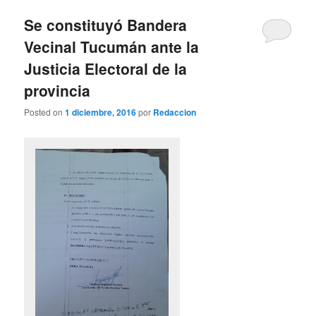
Se constituyó Bandera
Vecinal Tucumán ante la
Justicia Electoral de la
provincia
Posted on
1 diciembre, 2016
por
Redaccion