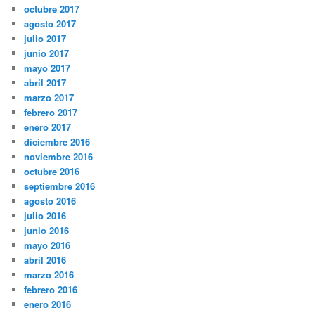
octubre 2017
agosto 2017
julio 2017
junio 2017
mayo 2017
abril 2017
marzo 2017
febrero 2017
enero 2017
diciembre 2016
noviembre 2016
octubre 2016
septiembre 2016
agosto 2016
julio 2016
junio 2016
mayo 2016
abril 2016
marzo 2016
febrero 2016
enero 2016