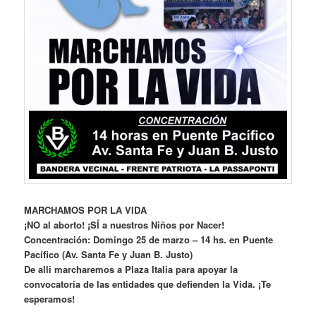
MARCHAMOS POR LA VIDA
¡NO al aborto! ¡SÍ a nuestros Niños por Nacer!
Concentración: Domingo 25 de marzo – 14 hs. en Puente
Pacífico (Av. Santa Fe y Juan B. Justo)
De alli marcharemos a Plaza Italia para apoyar la
convocatoria de las entidades que defienden la Vida. ¡Te
esperamos!