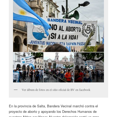
Ver álbum de fotos en el sitio oficial de BV en facebook
En la provincia de Salta, Bandera Vecinal marchó contra el
proyecto de aborto y apoyando los Derechos Humanos de
nuestros Niños por Nacer. Nuestra delegación portó un gran