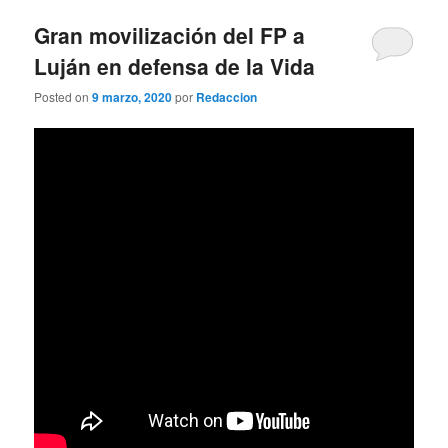
Gran movilización del FP a
Luján en defensa de la Vida
Posted on
9 marzo, 2020
por
Redaccion