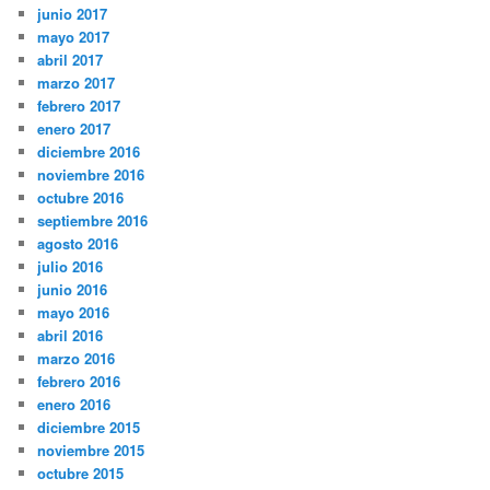
junio 2017
mayo 2017
abril 2017
marzo 2017
febrero 2017
enero 2017
diciembre 2016
noviembre 2016
octubre 2016
septiembre 2016
agosto 2016
julio 2016
junio 2016
mayo 2016
abril 2016
marzo 2016
febrero 2016
enero 2016
diciembre 2015
noviembre 2015
octubre 2015