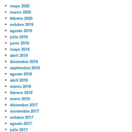
mayo 2020
marzo 2020
febrero 2020
octubre 2019
agosto 2019
julio 2019
junio 2019
mayo 2019
abril 2019
diciembre 2018
septiembre 2018
agosto 2018
abril 2018
marzo 2018
febrero 2018
enero 2018
diciembre 2017
noviembre 2017
octubre 2017
agosto 2017
julio 2017