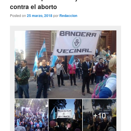
contra el aborto
Posted on
25 marzo, 2018
por
Redaccion