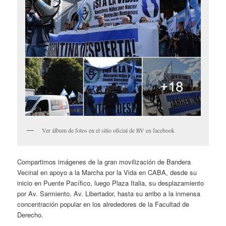
Ver álbum de fotos en el sitio oficial de BV en facebook
Compartimos imágenes de la gran movilización de Bandera
Vecinal en apoyo a la Marcha por la Vida en CABA, desde su
inicio en Puente Pacífico, luego Plaza Italia, su desplazamiento
por Av. Sarmiento, Av. Libertador, hasta su arribo a la inmensa
concentración popular en los alrededores de la Facultad de
Derecho.