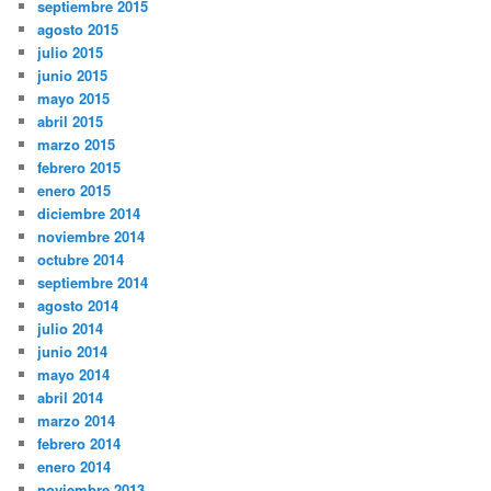
septiembre 2015
agosto 2015
julio 2015
junio 2015
mayo 2015
abril 2015
marzo 2015
febrero 2015
enero 2015
diciembre 2014
noviembre 2014
octubre 2014
septiembre 2014
agosto 2014
julio 2014
junio 2014
mayo 2014
abril 2014
marzo 2014
febrero 2014
enero 2014
noviembre 2013