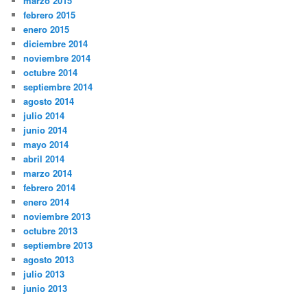
marzo 2015
febrero 2015
enero 2015
diciembre 2014
noviembre 2014
octubre 2014
septiembre 2014
agosto 2014
julio 2014
junio 2014
mayo 2014
abril 2014
marzo 2014
febrero 2014
enero 2014
noviembre 2013
octubre 2013
septiembre 2013
agosto 2013
julio 2013
junio 2013