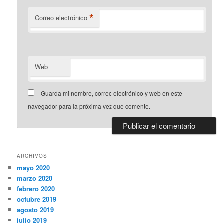
*
Correo electrónico
Web
Guarda mi nombre, correo electrónico y web en este
navegador para la próxima vez que comente.
ARCHIVOS
mayo 2020
marzo 2020
febrero 2020
octubre 2019
agosto 2019
julio 2019