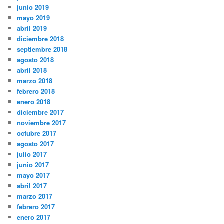
junio 2019
mayo 2019
abril 2019
diciembre 2018
septiembre 2018
agosto 2018
abril 2018
marzo 2018
febrero 2018
enero 2018
diciembre 2017
noviembre 2017
octubre 2017
agosto 2017
julio 2017
junio 2017
mayo 2017
abril 2017
marzo 2017
febrero 2017
enero 2017