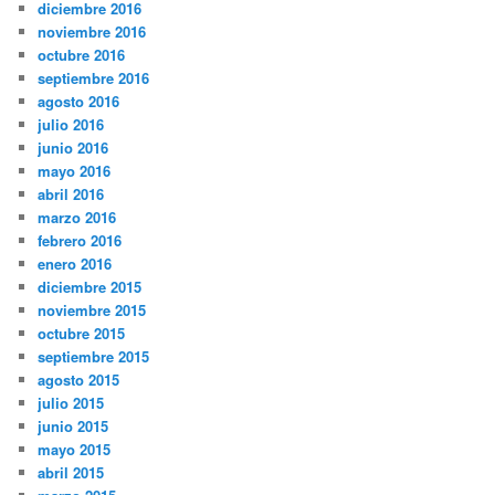
diciembre 2016
noviembre 2016
octubre 2016
septiembre 2016
agosto 2016
julio 2016
junio 2016
mayo 2016
abril 2016
marzo 2016
febrero 2016
enero 2016
diciembre 2015
noviembre 2015
octubre 2015
septiembre 2015
agosto 2015
julio 2015
junio 2015
mayo 2015
abril 2015