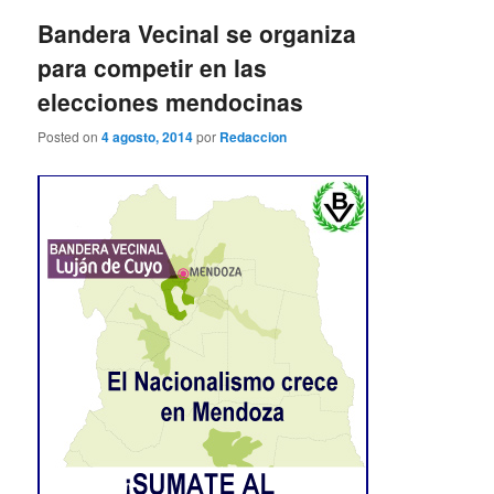
entradas
Bandera Vecinal se organiza
para competir en las
elecciones mendocinas
Posted on
4 agosto, 2014
por
Redaccion