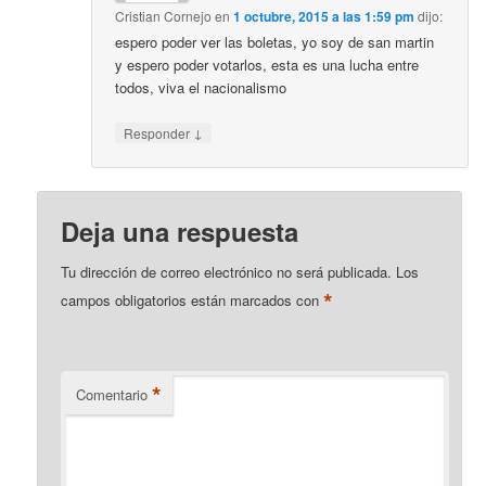
Cristian Cornejo
en
1 octubre, 2015 a las 1:59 pm
dijo:
espero poder ver las boletas, yo soy de san martin
y espero poder votarlos, esta es una lucha entre
todos, viva el nacionalismo
↓
Responder
Deja una respuesta
Tu dirección de correo electrónico no será publicada.
Los
*
campos obligatorios están marcados con
*
Comentario