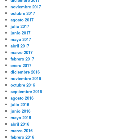
diciembre 2017
noviembre 2017
octubre 2017
agosto 2017
julio 2017
junio 2017
mayo 2017
abril 2017
marzo 2017
febrero 2017
enero 2017
diciembre 2016
noviembre 2016
octubre 2016
septiembre 2016
agosto 2016
julio 2016
junio 2016
mayo 2016
abril 2016
marzo 2016
febrero 2016