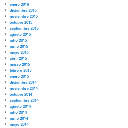
enero 2016
diciembre 2015
noviembre 2015
octubre 2015
septiembre 2015
agosto 2015
julio 2015
junio 2015
mayo 2015
abril 2015
marzo 2015
febrero 2015
enero 2015
diciembre 2014
noviembre 2014
octubre 2014
septiembre 2014
agosto 2014
julio 2014
junio 2014
mayo 2014