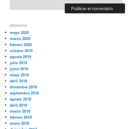
ARCHIVOS
mayo 2020
marzo 2020
febrero 2020
octubre 2019
agosto 2019
julio 2019
junio 2019
mayo 2019
abril 2019
diciembre 2018
septiembre 2018
agosto 2018
abril 2018
marzo 2018
febrero 2018
enero 2018