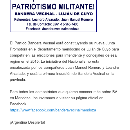
El Partido Bandera Vecinal está constituyendo su nueva Junta
Promotora en el departamento mendocino de Luján de Cuyo para
competir en las elecciones para intendente y concejales de esa
región en el 2015. La iniciativa del Nacionalismo está
encabezada por los compañeros Juan Manuel Romero y Leandro
Alvarado, y será la primera incursión de Bandera Vecinal en la
provincia.
Para todos los compatriotas que quieran conocer más sobre BV
en Mendoza, los invitamos a visitar su página oficial en
Facebook:
https://www.facebook.com/banderavecinalmendoza
¡Argentina Despierta!