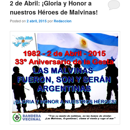
2 de Abril: ¡Gloria y Honor a
nuestros Héroes de Malvinas!
Posted on
2 abril, 2015
por
Redaccion