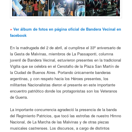
»
Ver álbum de fotos en página oficial de Bandera Vecinal en
facebook
En la madrugada del 2 de abril, al cumplirse el 33º aniversario de
la Gesta de Malvinas, miembros de La Passaponti, columna
juvenil de Bandera Vecinal, estuvieron presentes en la tradicional
Vigilia que se celebra en el Cenotafio de la Plaza San Martín de
la Ciudad de Buenos Aires. Portando únicamente banderas
argentinas, y con respeto hacia los Héroes presentes, los
militantes Nacionalistas dieron el presente en este importante
encuentro patriótico donde los protagonistas son los Veteranos
de Guerra.
La importante concurrencia agradeció la presencia de la banda
del Regimiento Patricios, que tocó las estrofas de nuestro Himno
Nacional, de La Marcha de las Malvinas y de otras piezas
musicales castrenses. Los discursos, a cargo de distintos