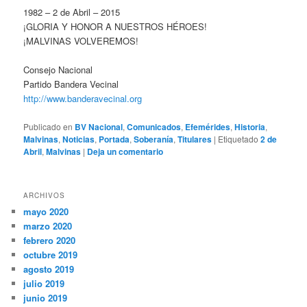
1982 – 2 de Abril – 2015
¡GLORIA Y HONOR A NUESTROS HÉROES!
¡MALVINAS VOLVEREMOS!
Consejo Nacional
Partido Bandera Vecinal
http://www.banderavecinal.org
Publicado en
BV Nacional
,
Comunicados
,
Efemérides
,
Historia
,
Malvinas
,
Noticias
,
Portada
,
Soberanía
,
Titulares
|
Etiquetado
2 de
Abril
,
Malvinas
|
Deja un comentario
ARCHIVOS
mayo 2020
marzo 2020
febrero 2020
octubre 2019
agosto 2019
julio 2019
junio 2019