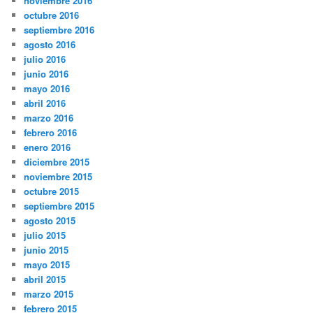
noviembre 2016
octubre 2016
septiembre 2016
agosto 2016
julio 2016
junio 2016
mayo 2016
abril 2016
marzo 2016
febrero 2016
enero 2016
diciembre 2015
noviembre 2015
octubre 2015
septiembre 2015
agosto 2015
julio 2015
junio 2015
mayo 2015
abril 2015
marzo 2015
febrero 2015