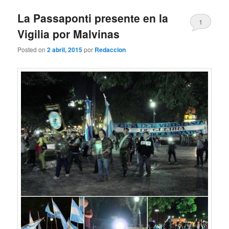
La Passaponti presente en la
1
Vigilia por Malvinas
Posted on
2 abril, 2015
por
Redaccion