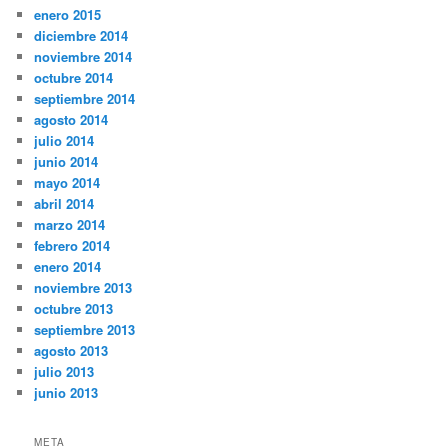
enero 2015
diciembre 2014
noviembre 2014
octubre 2014
septiembre 2014
agosto 2014
julio 2014
junio 2014
mayo 2014
abril 2014
marzo 2014
febrero 2014
enero 2014
noviembre 2013
octubre 2013
septiembre 2013
agosto 2013
julio 2013
junio 2013
META