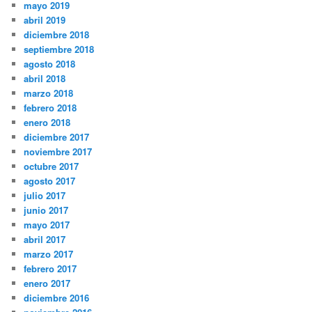
mayo 2019
abril 2019
diciembre 2018
septiembre 2018
agosto 2018
abril 2018
marzo 2018
febrero 2018
enero 2018
diciembre 2017
noviembre 2017
octubre 2017
agosto 2017
julio 2017
junio 2017
mayo 2017
abril 2017
marzo 2017
febrero 2017
enero 2017
diciembre 2016