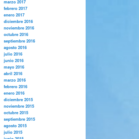
marzo 2017
febrero 2017
enero 2017
diciembre 2016
noviembre 2016
octubre 2016
septiembre 2016
agosto 2016
julio 2016
junio 2016
mayo 2016
abril 2016
marzo 2016
febrero 2016
enero 2016
diciembre 2015
noviembre 2015
octubre 2015
septiembre 2015
agosto 2015
julio 2015
junio 2015