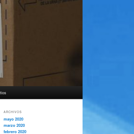
tios
ARCHIVOS
mayo 2020
marzo 2020
febrero 2020