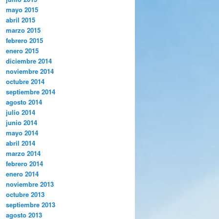
mayo 2015
abril 2015
marzo 2015
febrero 2015
enero 2015
diciembre 2014
noviembre 2014
octubre 2014
septiembre 2014
agosto 2014
julio 2014
junio 2014
mayo 2014
abril 2014
marzo 2014
febrero 2014
enero 2014
noviembre 2013
octubre 2013
septiembre 2013
agosto 2013