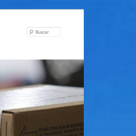
Buscar