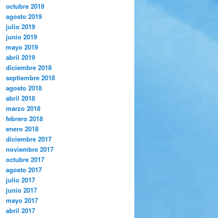
octubre 2019
agosto 2019
julio 2019
junio 2019
mayo 2019
abril 2019
diciembre 2018
septiembre 2018
agosto 2018
abril 2018
marzo 2018
febrero 2018
enero 2018
diciembre 2017
noviembre 2017
octubre 2017
agosto 2017
julio 2017
junio 2017
mayo 2017
abril 2017