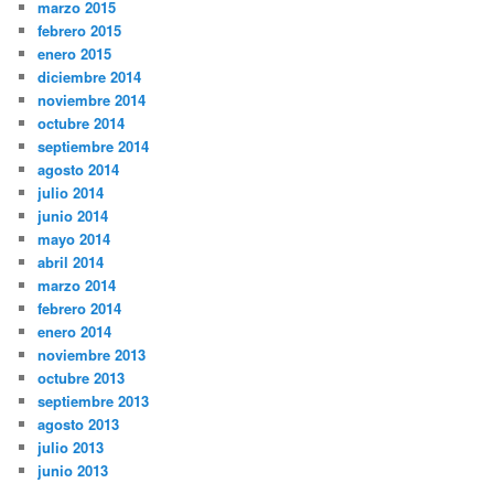
marzo 2015
febrero 2015
enero 2015
diciembre 2014
noviembre 2014
octubre 2014
septiembre 2014
agosto 2014
julio 2014
junio 2014
mayo 2014
abril 2014
marzo 2014
febrero 2014
enero 2014
noviembre 2013
octubre 2013
septiembre 2013
agosto 2013
julio 2013
junio 2013