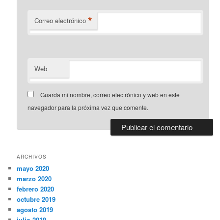
*
Correo electrónico
Web
Guarda mi nombre, correo electrónico y web en este
navegador para la próxima vez que comente.
ARCHIVOS
mayo 2020
marzo 2020
febrero 2020
octubre 2019
agosto 2019
julio 2019