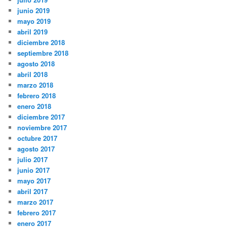
junio 2019
mayo 2019
abril 2019
diciembre 2018
septiembre 2018
agosto 2018
abril 2018
marzo 2018
febrero 2018
enero 2018
diciembre 2017
noviembre 2017
octubre 2017
agosto 2017
julio 2017
junio 2017
mayo 2017
abril 2017
marzo 2017
febrero 2017
enero 2017