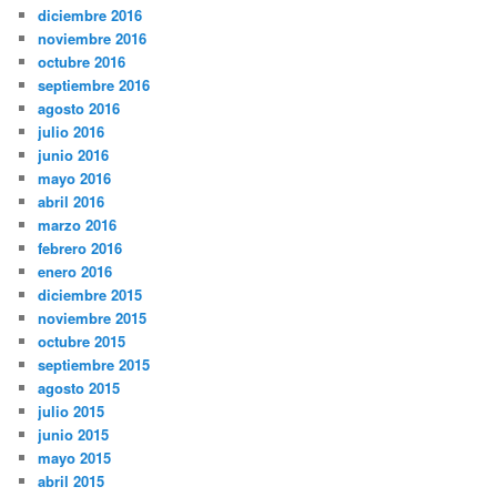
diciembre 2016
noviembre 2016
octubre 2016
septiembre 2016
agosto 2016
julio 2016
junio 2016
mayo 2016
abril 2016
marzo 2016
febrero 2016
enero 2016
diciembre 2015
noviembre 2015
octubre 2015
septiembre 2015
agosto 2015
julio 2015
junio 2015
mayo 2015
abril 2015