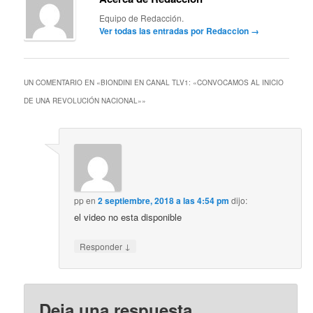
Equipo de Redacción.
Ver todas las entradas por Redaccion
→
UN COMENTARIO EN «
BIONDINI EN CANAL TLV1: «CONVOCAMOS AL INICIO
DE UNA REVOLUCIÓN NACIONAL»
»
pp
en
2 septiembre, 2018 a las 4:54 pm
dijo:
el video no esta disponible
↓
Responder
Deja una respuesta