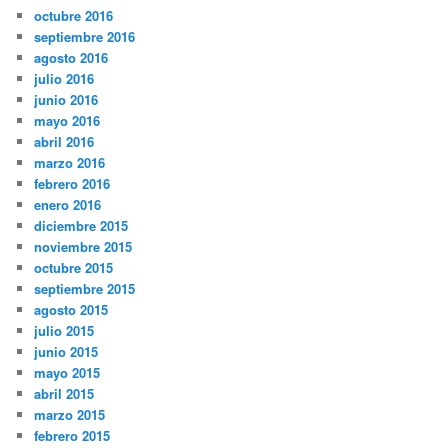
octubre 2016
septiembre 2016
agosto 2016
julio 2016
junio 2016
mayo 2016
abril 2016
marzo 2016
febrero 2016
enero 2016
diciembre 2015
noviembre 2015
octubre 2015
septiembre 2015
agosto 2015
julio 2015
junio 2015
mayo 2015
abril 2015
marzo 2015
febrero 2015