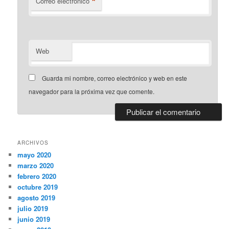
*
Correo electrónico
Web
Guarda mi nombre, correo electrónico y web en este
navegador para la próxima vez que comente.
ARCHIVOS
mayo 2020
marzo 2020
febrero 2020
octubre 2019
agosto 2019
julio 2019
junio 2019