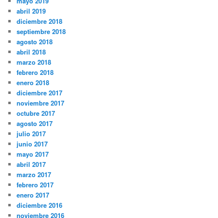
mayo 2019
abril 2019
diciembre 2018
septiembre 2018
agosto 2018
abril 2018
marzo 2018
febrero 2018
enero 2018
diciembre 2017
noviembre 2017
octubre 2017
agosto 2017
julio 2017
junio 2017
mayo 2017
abril 2017
marzo 2017
febrero 2017
enero 2017
diciembre 2016
noviembre 2016