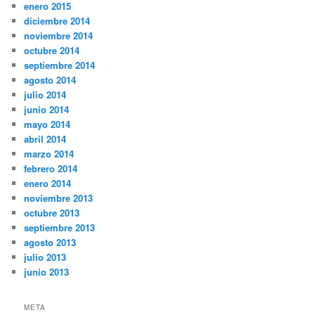
enero 2015
diciembre 2014
noviembre 2014
octubre 2014
septiembre 2014
agosto 2014
julio 2014
junio 2014
mayo 2014
abril 2014
marzo 2014
febrero 2014
enero 2014
noviembre 2013
octubre 2013
septiembre 2013
agosto 2013
julio 2013
junio 2013
META