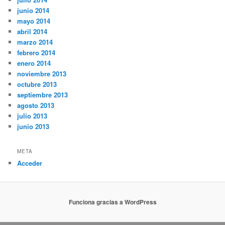
junio 2014
mayo 2014
abril 2014
marzo 2014
febrero 2014
enero 2014
noviembre 2013
octubre 2013
septiembre 2013
agosto 2013
julio 2013
junio 2013
META
Acceder
Funciona gracias a WordPress