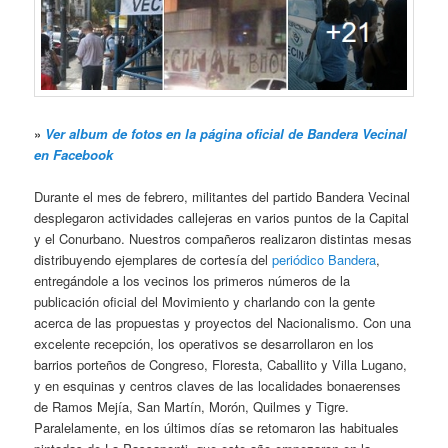
»
Ver album de fotos en la página oficial de Bandera Vecinal
en Facebook
Durante el mes de febrero, militantes del partido Bandera Vecinal
desplegaron actividades callejeras en varios puntos de la Capital
y el Conurbano. Nuestros compañeros realizaron distintas mesas
distribuyendo ejemplares de cortesía del
periódico Bandera
,
entregándole a los vecinos los primeros números de la
publicación oficial del Movimiento y charlando con la gente
acerca de las propuestas y proyectos del Nacionalismo. Con una
excelente recepción, los operativos se desarrollaron en los
barrios porteños de Congreso, Floresta, Caballito y Villa Lugano,
y en esquinas y centros claves de las localidades bonaerenses
de Ramos Mejía, San Martín, Morón, Quilmes y Tigre.
Paralelamente, en los últimos días se retomaron las habituales