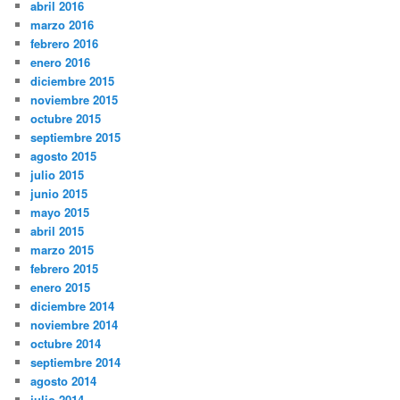
abril 2016
marzo 2016
febrero 2016
enero 2016
diciembre 2015
noviembre 2015
octubre 2015
septiembre 2015
agosto 2015
julio 2015
junio 2015
mayo 2015
abril 2015
marzo 2015
febrero 2015
enero 2015
diciembre 2014
noviembre 2014
octubre 2014
septiembre 2014
agosto 2014
julio 2014