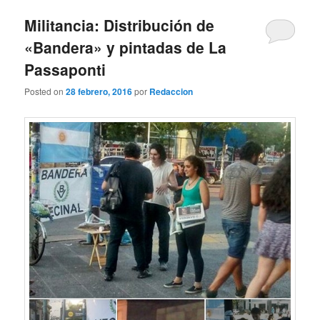
Militancia: Distribución de
«Bandera» y pintadas de La
Passaponti
Posted on
28 febrero, 2016
por
Redaccion