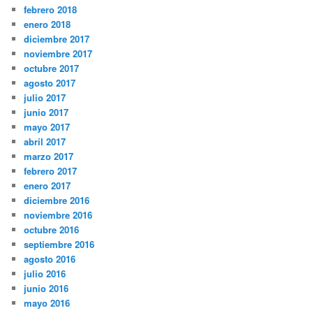
febrero 2018
enero 2018
diciembre 2017
noviembre 2017
octubre 2017
agosto 2017
julio 2017
junio 2017
mayo 2017
abril 2017
marzo 2017
febrero 2017
enero 2017
diciembre 2016
noviembre 2016
octubre 2016
septiembre 2016
agosto 2016
julio 2016
junio 2016
mayo 2016