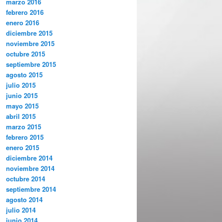
marzo 2016
febrero 2016
enero 2016
diciembre 2015
noviembre 2015
octubre 2015
septiembre 2015
agosto 2015
julio 2015
junio 2015
mayo 2015
abril 2015
marzo 2015
febrero 2015
enero 2015
diciembre 2014
noviembre 2014
octubre 2014
septiembre 2014
agosto 2014
julio 2014
junio 2014