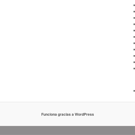
Funciona gracias a WordPress