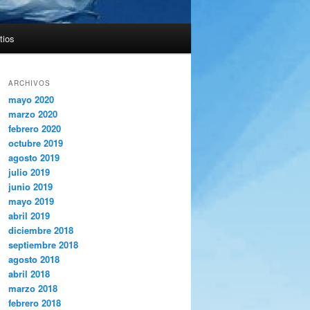
tios
ARCHIVOS
mayo 2020
marzo 2020
febrero 2020
octubre 2019
agosto 2019
julio 2019
junio 2019
mayo 2019
abril 2019
diciembre 2018
septiembre 2018
agosto 2018
abril 2018
marzo 2018
febrero 2018