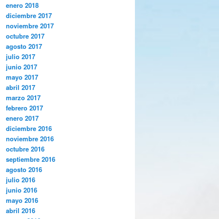
enero 2018
diciembre 2017
noviembre 2017
octubre 2017
agosto 2017
julio 2017
junio 2017
mayo 2017
abril 2017
marzo 2017
febrero 2017
enero 2017
diciembre 2016
noviembre 2016
octubre 2016
septiembre 2016
agosto 2016
julio 2016
junio 2016
mayo 2016
abril 2016