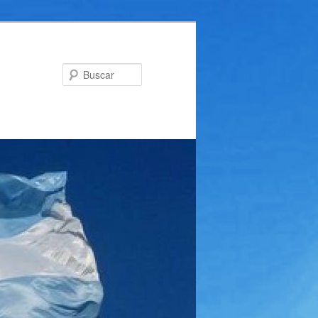
Buscar