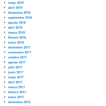
mayo 2019
abril 2019
diciembre 2018
septiembre 2018
agosto 2018
abril 2018
marzo 2018
febrero 2018
enero 2018
diciembre 2017
noviembre 2017
octubre 2017
agosto 2017
julio 2017
junio 2017
mayo 2017
abril 2017
marzo 2017
febrero 2017
enero 2017
diciembre 2016