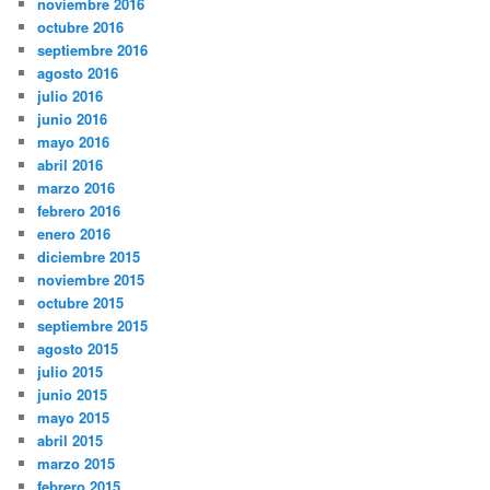
noviembre 2016
octubre 2016
septiembre 2016
agosto 2016
julio 2016
junio 2016
mayo 2016
abril 2016
marzo 2016
febrero 2016
enero 2016
diciembre 2015
noviembre 2015
octubre 2015
septiembre 2015
agosto 2015
julio 2015
junio 2015
mayo 2015
abril 2015
marzo 2015
febrero 2015