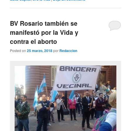
BV Rosario también se
manifestó por la Vida y
contra el aborto
Posted on
25 marzo, 2018
por
Redaccion