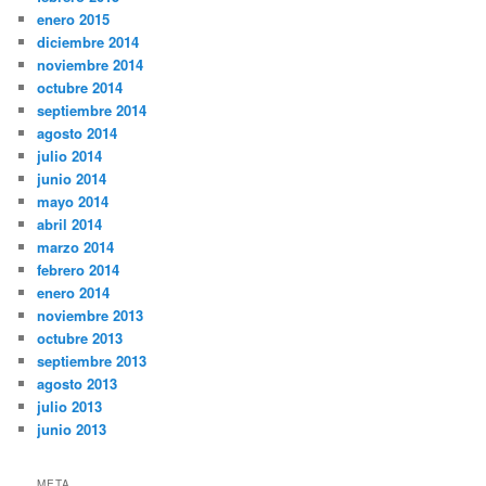
enero 2015
diciembre 2014
noviembre 2014
octubre 2014
septiembre 2014
agosto 2014
julio 2014
junio 2014
mayo 2014
abril 2014
marzo 2014
febrero 2014
enero 2014
noviembre 2013
octubre 2013
septiembre 2013
agosto 2013
julio 2013
junio 2013
META