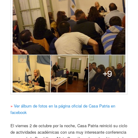
»
Ver álbum de fotos en la página oficial de Casa Patria en
facebook
El viernes 2 de octubre por la noche, Casa Patria reinició su ciclo
de actividades académicas con una muy interesante conferencia