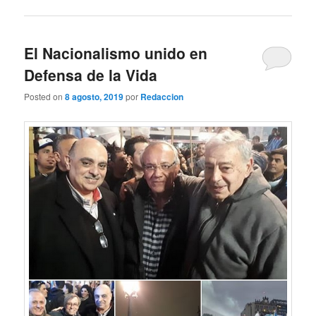
El Nacionalismo unido en
Defensa de la Vida
Posted on
8 agosto, 2019
por
Redaccion