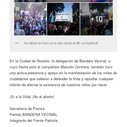
Ver álbum de fotos en el sitio oficial de BV en facebook
En la Ciudad de Rosario, la delegación de Bandera Vecinal, a
cuyo frente está el compañero Marcelo Contrera, también tuvo
una activa presencia y apoyo en la manifestación de los miles de
ciudadanos que salieron a defender la Vida y repudiar cualquier
intento de afectar la existencia de nuestros niños por nacer.
¡Sí a la Vida! ¡No al aborto!
Secretaría de Prensa
Partido BANDERA VECINAL
Integrante del Frente Patriota