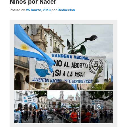
Niños por Nacer
Posted on
25 marzo, 2018
por
Redaccion