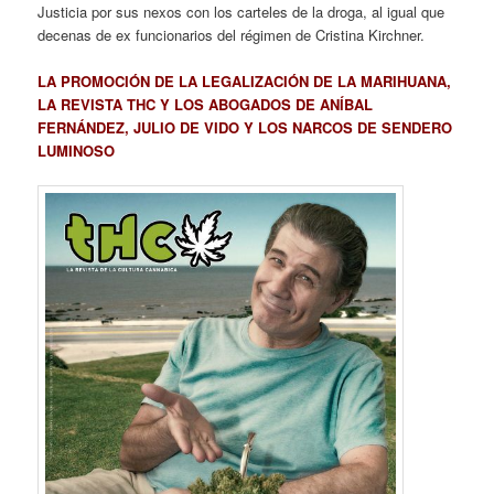
Justicia por sus nexos con los carteles de la droga, al igual que
decenas de ex funcionarios del régimen de Cristina Kirchner.
LA PROMOCIÓN DE LA LEGALIZACIÓN DE LA MARIHUANA,
LA REVISTA THC Y LOS ABOGADOS DE ANÍBAL
FERNÁNDEZ, JULIO DE VIDO Y LOS NARCOS DE SENDERO
LUMINOSO