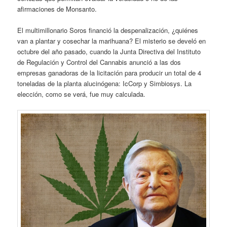
afirmaciones de Monsanto.
El multimillonario Soros financió la despenalización, ¿quiénes
van a plantar y cosechar la marihuana? El misterio se develó en
octubre del año pasado, cuando la Junta Directiva del Instituto
de Regulación y Control del Cannabis anunció a las dos
empresas ganadoras de la licitación para producir un total de 4
toneladas de la planta alucinógena: IcCorp y Simbiosys. La
elección, como se verá, fue muy calculada.