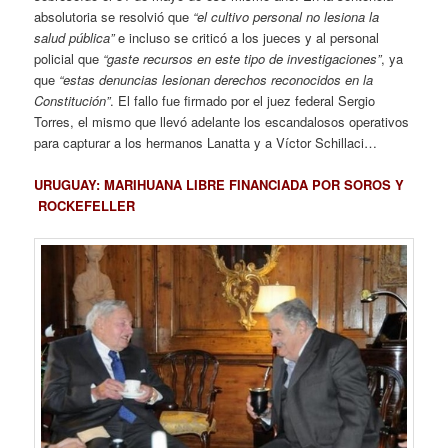
absolutoria se resolvió que
“el cultivo personal no lesiona la
salud pública”
e incluso se criticó a los jueces y al personal
policial que
“gaste recursos en este tipo de investigaciones”
, ya
que
“estas denuncias lesionan derechos reconocidos en la
Constitución”
. El fallo fue firmado por el juez federal Sergio
Torres, el mismo que llevó adelante los escandalosos operativos
para capturar a los hermanos Lanatta y a Víctor Schillaci…
URUGUAY: MARIHUANA LIBRE FINANCIADA POR SOROS Y
ROCKEFELLER