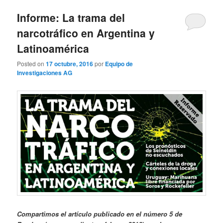
Informe: La trama del
narcotráfico en Argentina y
Latinoamérica
Posted on
17 octubre, 2016
por
Equipo de
Investigaciones AG
Compartimos el artículo publicado en el número 5 de