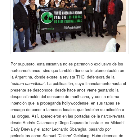
Por supuesto, esta iniciativa no es patrimonio exclusivo de los
norteamericanos, sino que también tiene su implementación en
la Argentina, donde existe la revista THC, defensora de la
“cultura cannábica”
. La publicación, cuyo financiamento hasta el
presente se desconoce, desde hace años viene gestando la
despenalización del consumo de marihuana, y con la misma
intención que la propaganda hollywoodense, en sus tapas se
encarga de poner a famosos locales que festejan su adicción a
las drogas. Así, aparecieron en las portadas de la narco-revista
desde Andrés Calamaro y Diego Capusotto hasta el ex Midachi
Dady Brieva y el actor Leonardo Sbaraglia, pasando por
periodistas como Samuel “Chiche” Gelblung. Hubo decenas de