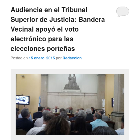
Audiencia en el Tribunal
Superior de Justicia: Bandera
Vecinal apoyó el voto
electrónico para las
elecciones porteñas
Posted on
15 enero, 2015
por
Redaccion