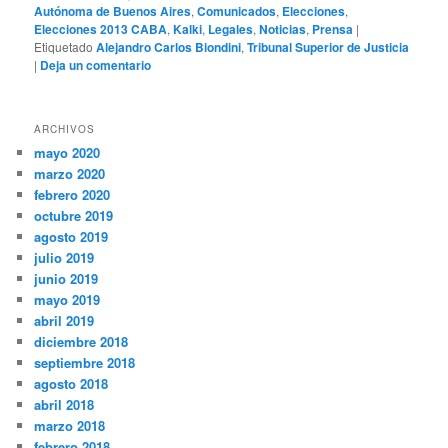
Autónoma de Buenos Aires
,
Comunicados
,
Elecciones
,
Elecciones 2013 CABA
,
Kalki
,
Legales
,
Noticias
,
Prensa
|
Etiquetado
Alejandro Carlos Biondini
,
Tribunal Superior de Justicia
|
Deja un comentario
ARCHIVOS
mayo 2020
marzo 2020
febrero 2020
octubre 2019
agosto 2019
julio 2019
junio 2019
mayo 2019
abril 2019
diciembre 2018
septiembre 2018
agosto 2018
abril 2018
marzo 2018
febrero 2018