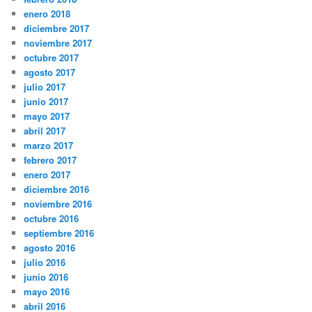
enero 2018
diciembre 2017
noviembre 2017
octubre 2017
agosto 2017
julio 2017
junio 2017
mayo 2017
abril 2017
marzo 2017
febrero 2017
enero 2017
diciembre 2016
noviembre 2016
octubre 2016
septiembre 2016
agosto 2016
julio 2016
junio 2016
mayo 2016
abril 2016