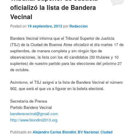
oficializó la lista de Bandera
Vecinal
Posted on
19 septiembre, 2013
por
Redaccion
Bandera Vecinal informa que el Tribunal Superior de Justicia
(TSJ) de la Ciudad de Buenos Aires oficializó el día martes 17 de
septiembre, de manera completa y sin ningún tipo de
observaciones, la lista con los 40 candidatos (30 titulares y 10
suplentes) de nuestro partido para las elecciones del próximo 27
de octubre.
Asimismo, el TSJ asignó a la lista de Bandera Vecinal el número
902, que será el que va a figurar en la boleta electoral.
Secretaría de Prensa
Partido Bandera Vecinal
banderavecinal@gmail.com
http://www.biondini2013.org
Publicado en
Alejandro Carlos Biondini
,
BV Nacional
,
Ciudad