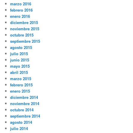
marzo 2016
febrero 2016
enero 2016
diciembre 2015
noviembre 2015
octubre 2015
septiembre 2015
agosto 2015
julio 2015
junio 2015
mayo 2015
abril 2015
marzo 2015
febrero 2015
enero 2015
diciembre 2014
noviembre 2014
octubre 2014
septiembre 2014
agosto 2014
julio 2014