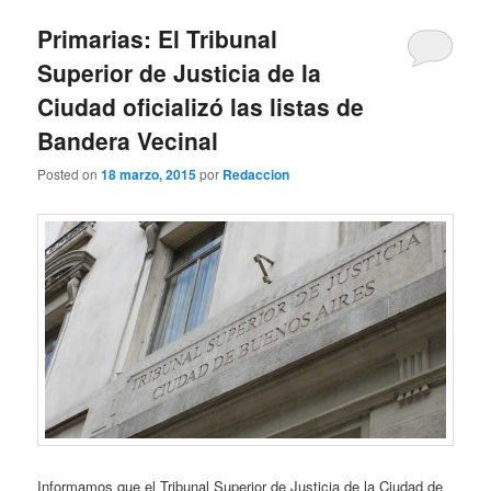
Primarias: El Tribunal
Superior de Justicia de la
Ciudad oficializó las listas de
Bandera Vecinal
Posted on
18 marzo, 2015
por
Redaccion
Informamos que el Tribunal Superior de Justicia de la Ciudad de