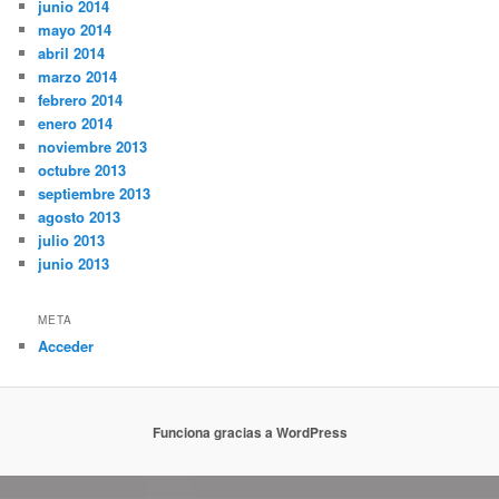
junio 2014
mayo 2014
abril 2014
marzo 2014
febrero 2014
enero 2014
noviembre 2013
octubre 2013
septiembre 2013
agosto 2013
julio 2013
junio 2013
META
Acceder
Funciona gracias a WordPress