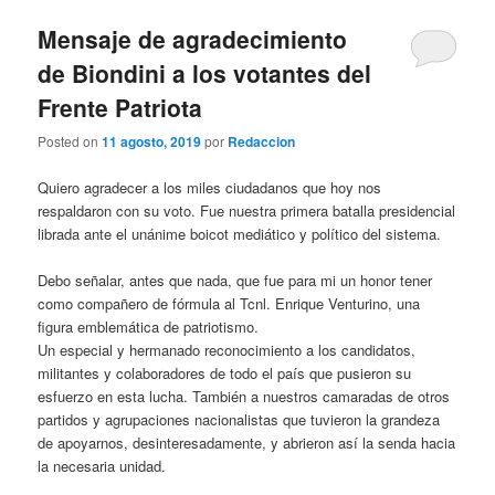
Mensaje de agradecimiento
de Biondini a los votantes del
Frente Patriota
Posted on
11 agosto, 2019
por
Redaccion
Quiero agradecer a los miles ciudadanos que hoy nos
respaldaron con su voto. Fue nuestra primera batalla presidencial
librada ante el unánime boicot mediático y político del sistema.
Debo señalar, antes que nada, que fue para mi un honor tener
como compañero de fórmula al Tcnl. Enrique Venturino, una
figura emblemática de patriotismo.
Un especial y hermanado reconocimiento a los candidatos,
militantes y colaboradores de todo el país que pusieron su
esfuerzo en esta lucha. También a nuestros camaradas de otros
partidos y agrupaciones nacionalistas que tuvieron la grandeza
de apoyarnos, desinteresadamente, y abrieron así la senda hacia
la necesaria unidad.