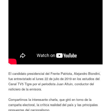
El candidato presidencial del Frente Patriota, Alejandro Biondini,
fue entrevistado el lunes 22 de julio de 2019 en los estudios del
Canal TV5 Tigre por el periodista Juan Altuin, conductor del
noticiero de la emisora.
Compartimos la interesante charla, que giró en torno de la
campaña electoral, la crítica realidad del país y las principales
propuestas del nacionalismo.