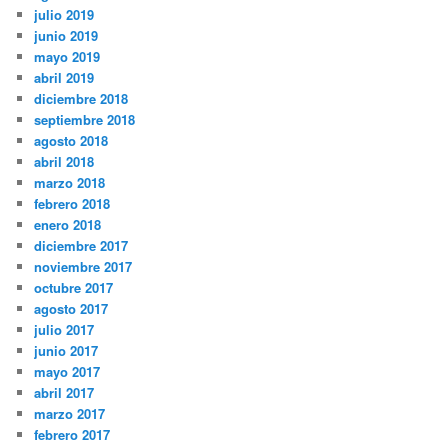
julio 2019
junio 2019
mayo 2019
abril 2019
diciembre 2018
septiembre 2018
agosto 2018
abril 2018
marzo 2018
febrero 2018
enero 2018
diciembre 2017
noviembre 2017
octubre 2017
agosto 2017
julio 2017
junio 2017
mayo 2017
abril 2017
marzo 2017
febrero 2017