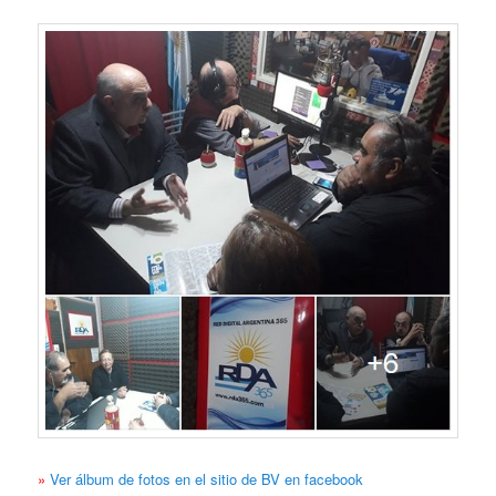
»
Ver álbum de fotos en el sitio de BV en facebook