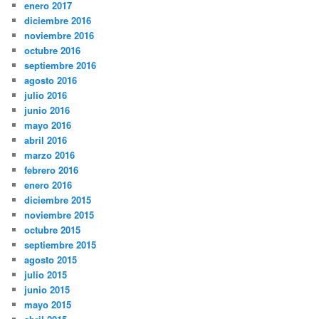
enero 2017
diciembre 2016
noviembre 2016
octubre 2016
septiembre 2016
agosto 2016
julio 2016
junio 2016
mayo 2016
abril 2016
marzo 2016
febrero 2016
enero 2016
diciembre 2015
noviembre 2015
octubre 2015
septiembre 2015
agosto 2015
julio 2015
junio 2015
mayo 2015