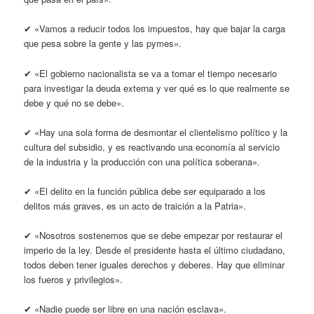
✔ «Vamos a reducir todos los impuestos, hay que bajar la carga
que pesa sobre la gente y las pymes».
✔ «El gobierno nacionalista se va a tomar el tiempo necesario
para investigar la deuda externa y ver qué es lo que realmente se
debe y qué no se debe».
✔ «Hay una sola forma de desmontar el clientelismo político y la
cultura del subsidio, y es reactivando una economía al servicio
de la industria y la producción con una política soberana».
✔ «El delito en la función pública debe ser equiparado a los
delitos más graves, es un acto de traición a la Patria».
✔ «Nosotros sostenemos que se debe empezar por restaurar el
imperio de la ley. Desde el presidente hasta el último ciudadano,
todos deben tener iguales derechos y deberes. Hay que eliminar
los fueros y privilegios».
✔ «Nadie puede ser libre en una nación esclava».