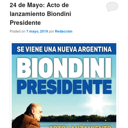
24 de Mayo: Acto de
lanzamiento Biondini
Presidente
Posted on
7 mayo, 2019
por
Redaccion