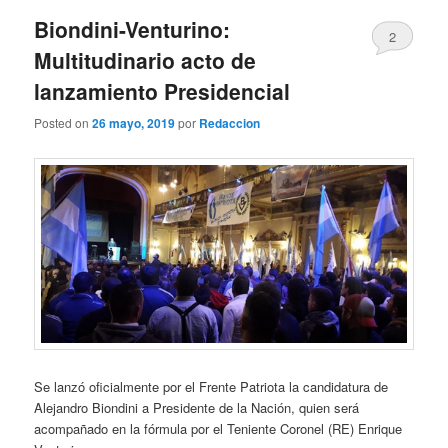
Biondini-Venturino:
2
Multitudinario acto de
lanzamiento Presidencial
Posted on
26 mayo, 2019
por
Redaccion
Se lanzó oficialmente por el Frente Patriota la candidatura de
Alejandro Biondini a Presidente de la Nación, quien será
acompañado en la fórmula por el Teniente Coronel (RE) Enrique