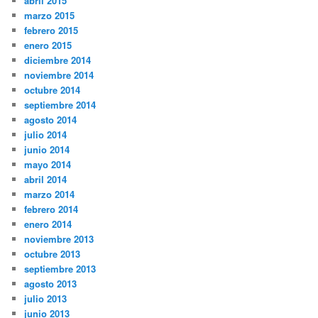
abril 2015
marzo 2015
febrero 2015
enero 2015
diciembre 2014
noviembre 2014
octubre 2014
septiembre 2014
agosto 2014
julio 2014
junio 2014
mayo 2014
abril 2014
marzo 2014
febrero 2014
enero 2014
noviembre 2013
octubre 2013
septiembre 2013
agosto 2013
julio 2013
junio 2013