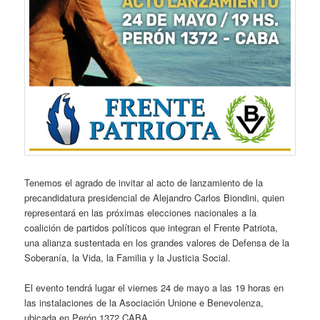
Tenemos el agrado de invitar al acto de lanzamiento de la
precandidatura presidencial de Alejandro Carlos Biondini, quien
representará en las próximas elecciones nacionales a la
coalición de partidos políticos que integran el Frente Patriota,
una alianza sustentada en los grandes valores de Defensa de la
Soberanía, la Vida, la Familia y la Justicia Social.
El evento tendrá lugar el viernes 24 de mayo a las 19 horas en
las instalaciones de la Asociación Unione e Benevolenza,
ubicada en Perón 1372 CABA.