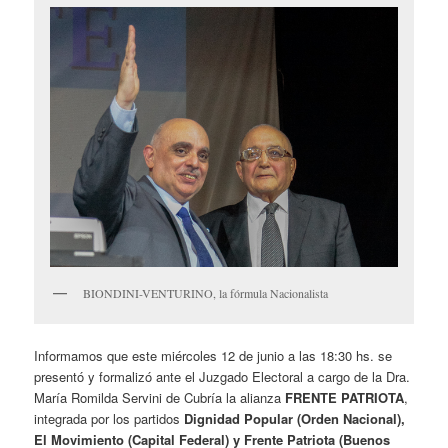
BIONDINI-VENTURINO, la fórmula Nacionalista
Informamos que este miércoles 12 de junio a las 18:30 hs. se
presentó y formalizó ante el Juzgado Electoral a cargo de la Dra.
María Romilda Servini de Cubría la alianza
FRENTE PATRIOTA
,
integrada por los partidos
Dignidad Popular (Orden Nacional),
El Movimiento (Capital Federal) y Frente Patriota (Buenos