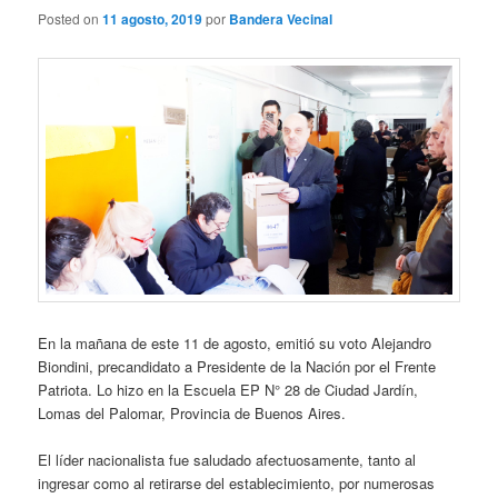
Posted on
11 agosto, 2019
por
Bandera Vecinal
En la mañana de este 11 de agosto, emitió su voto Alejandro
Biondini, precandidato a Presidente de la Nación por el Frente
Patriota. Lo hizo en la Escuela EP N° 28 de Ciudad Jardín,
Lomas del Palomar, Provincia de Buenos Aires.
El líder nacionalista fue saludado afectuosamente, tanto al
ingresar como al retirarse del establecimiento, por numerosas