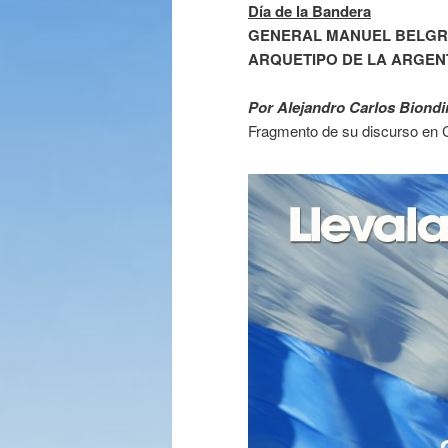
Día de la Bandera
GENERAL MANUEL BELGR
ARQUETIPO DE LA ARGE
Por Alejandro Carlos Biondi
Fragmento de su discurso en C