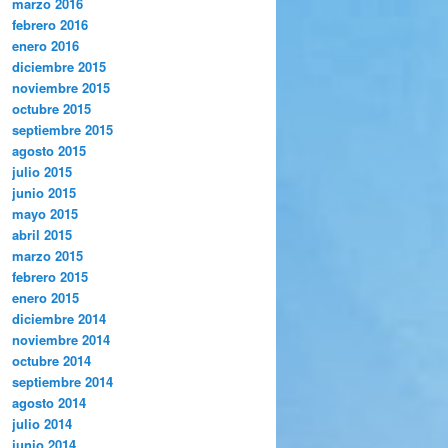
marzo 2016
febrero 2016
enero 2016
diciembre 2015
noviembre 2015
octubre 2015
septiembre 2015
agosto 2015
julio 2015
junio 2015
mayo 2015
abril 2015
marzo 2015
febrero 2015
enero 2015
diciembre 2014
noviembre 2014
octubre 2014
septiembre 2014
agosto 2014
julio 2014
junio 2014