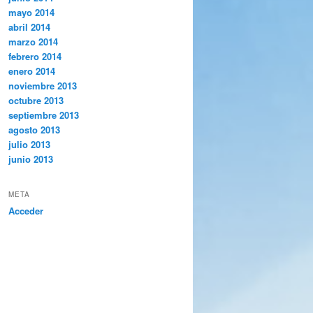
mayo 2014
abril 2014
marzo 2014
febrero 2014
enero 2014
noviembre 2013
octubre 2013
septiembre 2013
agosto 2013
julio 2013
junio 2013
META
Acceder