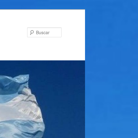
Buscar