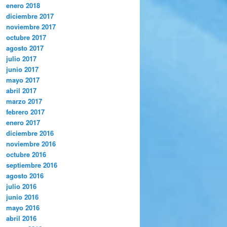
enero 2018
diciembre 2017
noviembre 2017
octubre 2017
agosto 2017
julio 2017
junio 2017
mayo 2017
abril 2017
marzo 2017
febrero 2017
enero 2017
diciembre 2016
noviembre 2016
octubre 2016
septiembre 2016
agosto 2016
julio 2016
junio 2016
mayo 2016
abril 2016