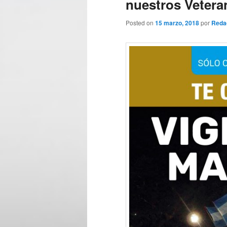
nuestros Vetera
Posted on
15 marzo, 2018
por
Reda