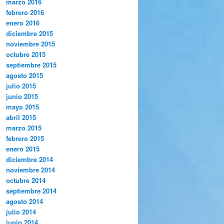
marzo 2016
febrero 2016
enero 2016
diciembre 2015
noviembre 2015
octubre 2015
septiembre 2015
agosto 2015
julio 2015
junio 2015
mayo 2015
abril 2015
marzo 2015
febrero 2015
enero 2015
diciembre 2014
noviembre 2014
octubre 2014
septiembre 2014
agosto 2014
julio 2014
junio 2014