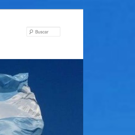
Buscar