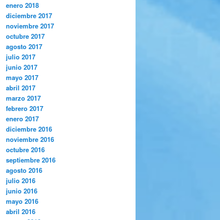
enero 2018
diciembre 2017
noviembre 2017
octubre 2017
agosto 2017
julio 2017
junio 2017
mayo 2017
abril 2017
marzo 2017
febrero 2017
enero 2017
diciembre 2016
noviembre 2016
octubre 2016
septiembre 2016
agosto 2016
julio 2016
junio 2016
mayo 2016
abril 2016