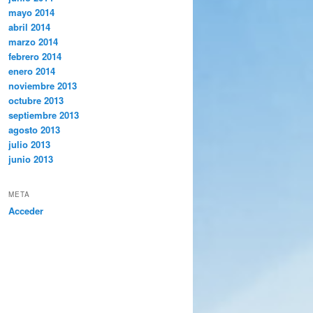
mayo 2014
abril 2014
marzo 2014
febrero 2014
enero 2014
noviembre 2013
octubre 2013
septiembre 2013
agosto 2013
julio 2013
junio 2013
META
Acceder