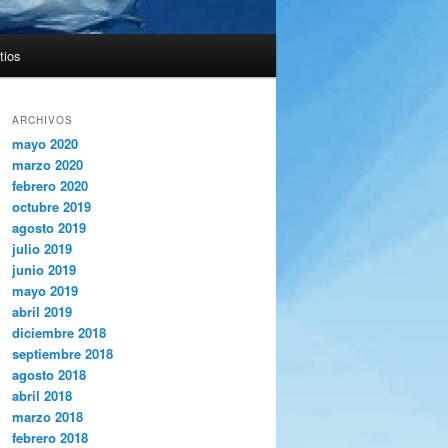
tios
ARCHIVOS
mayo 2020
marzo 2020
febrero 2020
octubre 2019
agosto 2019
julio 2019
junio 2019
mayo 2019
abril 2019
diciembre 2018
septiembre 2018
agosto 2018
abril 2018
marzo 2018
febrero 2018