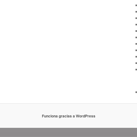
Funciona gracias a WordPress