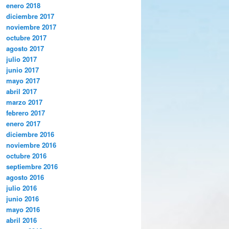
enero 2018
diciembre 2017
noviembre 2017
octubre 2017
agosto 2017
julio 2017
junio 2017
mayo 2017
abril 2017
marzo 2017
febrero 2017
enero 2017
diciembre 2016
noviembre 2016
octubre 2016
septiembre 2016
agosto 2016
julio 2016
junio 2016
mayo 2016
abril 2016