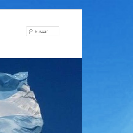
Buscar