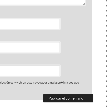
lectrónico y web en este navegador para la próxima vez que