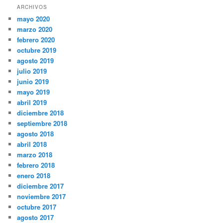
ARCHIVOS
mayo 2020
marzo 2020
febrero 2020
octubre 2019
agosto 2019
julio 2019
junio 2019
mayo 2019
abril 2019
diciembre 2018
septiembre 2018
agosto 2018
abril 2018
marzo 2018
febrero 2018
enero 2018
diciembre 2017
noviembre 2017
octubre 2017
agosto 2017