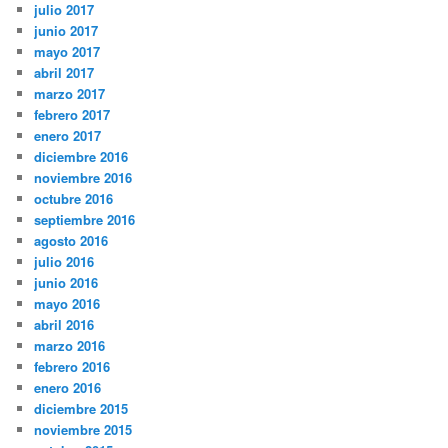
julio 2017
junio 2017
mayo 2017
abril 2017
marzo 2017
febrero 2017
enero 2017
diciembre 2016
noviembre 2016
octubre 2016
septiembre 2016
agosto 2016
julio 2016
junio 2016
mayo 2016
abril 2016
marzo 2016
febrero 2016
enero 2016
diciembre 2015
noviembre 2015