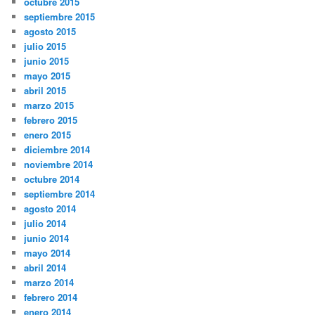
octubre 2015
septiembre 2015
agosto 2015
julio 2015
junio 2015
mayo 2015
abril 2015
marzo 2015
febrero 2015
enero 2015
diciembre 2014
noviembre 2014
octubre 2014
septiembre 2014
agosto 2014
julio 2014
junio 2014
mayo 2014
abril 2014
marzo 2014
febrero 2014
enero 2014