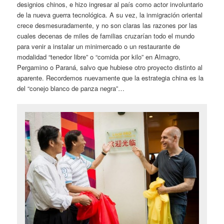
designios chinos, e hizo ingresar al país como actor involuntario
de la nueva guerra tecnológica. A su vez, la inmigración oriental
crece desmesuradamente, y no son claras las razones por las
cuales decenas de miles de familias cruzarían todo el mundo
para venir a instalar un minimercado o un restaurante de
modalidad “tenedor libre” o “comida por kilo” en Almagro,
Pergamino o Paraná, salvo que hubiese otro proyecto distinto al
aparente. Recordemos nuevamente que la estrategia china es la
del “conejo blanco de panza negra”…