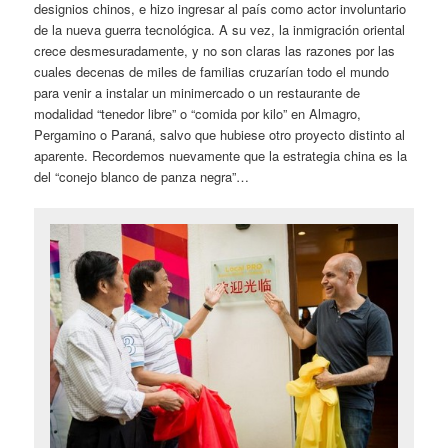
designios chinos, e hizo ingresar al país como actor involuntario
de la nueva guerra tecnológica. A su vez, la inmigración oriental
crece desmesuradamente, y no son claras las razones por las
cuales decenas de miles de familias cruzarían todo el mundo
para venir a instalar un minimercado o un restaurante de
modalidad “tenedor libre” o “comida por kilo” en Almagro,
Pergamino o Paraná, salvo que hubiese otro proyecto distinto al
aparente. Recordemos nuevamente que la estrategia china es la
del “conejo blanco de panza negra”…