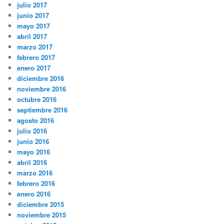
julio 2017
junio 2017
mayo 2017
abril 2017
marzo 2017
febrero 2017
enero 2017
diciembre 2016
noviembre 2016
octubre 2016
septiembre 2016
agosto 2016
julio 2016
junio 2016
mayo 2016
abril 2016
marzo 2016
febrero 2016
enero 2016
diciembre 2015
noviembre 2015