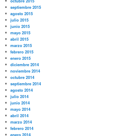
octubre 2015
septiembre 2015
agosto 2015
julio 2015
junio 2015
mayo 2015
abril 2015
marzo 2015
febrero 2015
enero 2015
diciembre 2014
noviembre 2014
octubre 2014
septiembre 2014
agosto 2014
julio 2014
junio 2014
mayo 2014
abril 2014
marzo 2014
febrero 2014
enero 2014