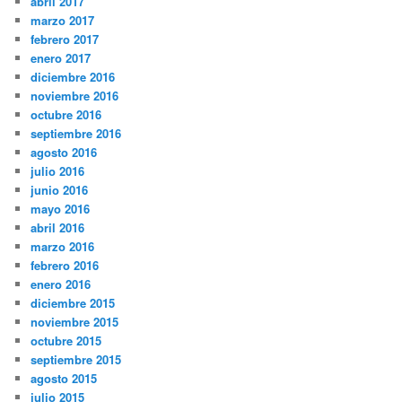
abril 2017
marzo 2017
febrero 2017
enero 2017
diciembre 2016
noviembre 2016
octubre 2016
septiembre 2016
agosto 2016
julio 2016
junio 2016
mayo 2016
abril 2016
marzo 2016
febrero 2016
enero 2016
diciembre 2015
noviembre 2015
octubre 2015
septiembre 2015
agosto 2015
julio 2015