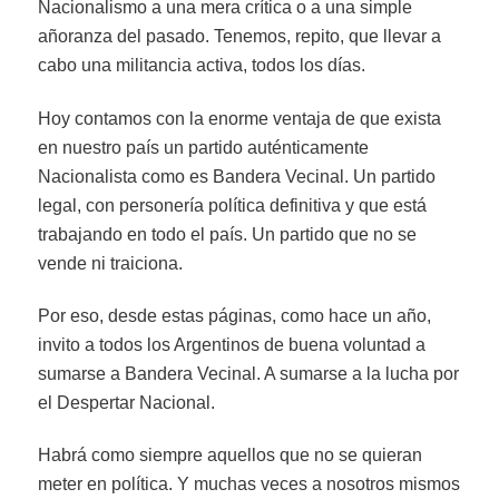
Nacionalismo a una mera crítica o a una simple
añoranza del pasado. Tenemos, repito, que llevar a
cabo una militancia activa, todos los días.
Hoy contamos con la enorme ventaja de que exista
en nuestro país un partido auténticamente
Nacionalista como es Bandera Vecinal. Un partido
legal, con personería política definitiva y que está
trabajando en todo el país. Un partido que no se
vende ni traiciona.
Por eso, desde estas páginas, como hace un año,
invito a todos los Argentinos de buena voluntad a
sumarse a Bandera Vecinal. A sumarse a la lucha por
el Despertar Nacional.
Habrá como siempre aquellos que no se quieran
meter en política. Y muchas veces a nosotros mismos