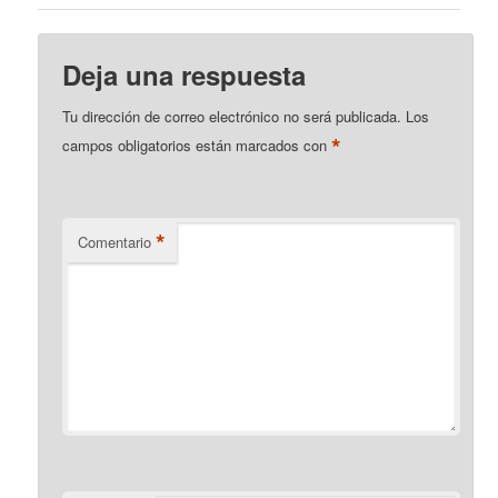
Deja una respuesta
Tu dirección de correo electrónico no será publicada.
Los
*
campos obligatorios están marcados con
*
Comentario