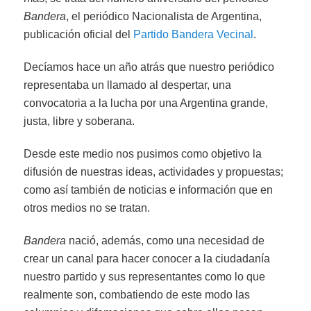
Bandera
, el periódico Nacionalista de Argentina,
publicación oficial del
Partido Bandera Vecinal
.
Decíamos hace un año atrás que nuestro periódico
representaba un llamado al despertar, una
convocatoria a la lucha por una Argentina grande,
justa, libre y soberana.
Desde este medio nos pusimos como objetivo la
difusión de nuestras ideas, actividades y propuestas;
como así también de noticias e información que en
otros medios no se tratan.
Bandera
nació, además, como una necesidad de
crear un canal para hacer conocer a la ciudadanía
nuestro partido y sus representantes como lo que
realmente son, combatiendo de este modo las