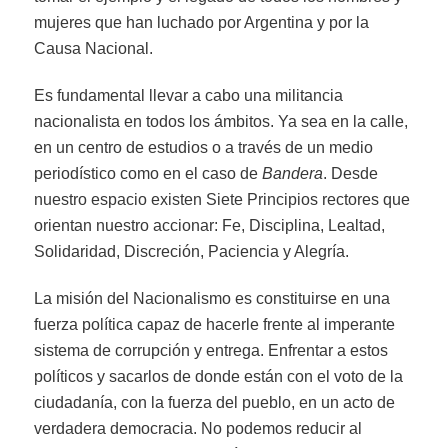
mujeres que han luchado por Argentina y por la
Causa Nacional.
Es fundamental llevar a cabo una militancia
nacionalista en todos los ámbitos. Ya sea en la calle,
en un centro de estudios o a través de un medio
periodístico como en el caso de
Bandera
. Desde
nuestro espacio existen Siete Principios rectores que
orientan nuestro accionar: Fe, Disciplina, Lealtad,
Solidaridad, Discreción, Paciencia y Alegría.
La misión del Nacionalismo es constituirse en una
fuerza política capaz de hacerle frente al imperante
sistema de corrupción y entrega. Enfrentar a estos
políticos y sacarlos de donde están con el voto de la
ciudadanía, con la fuerza del pueblo, en un acto de
verdadera democracia. No podemos reducir al