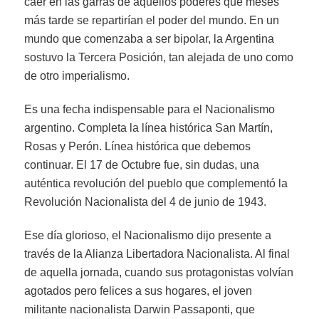
caer en las garras de aquellos poderes que meses
más tarde se repartirían el poder del mundo. En un
mundo que comenzaba a ser bipolar, la Argentina
sostuvo la Tercera Posición, tan alejada de uno como
de otro imperialismo.
Es una fecha indispensable para el Nacionalismo
argentino. Completa la línea histórica San Martín,
Rosas y Perón. Línea histórica que debemos
continuar. El 17 de Octubre fue, sin dudas, una
auténtica revolución del pueblo que complementó la
Revolución Nacionalista del 4 de junio de 1943.
Ese día glorioso, el Nacionalismo dijo presente a
través de la Alianza Libertadora Nacionalista. Al final
de aquella jornada, cuando sus protagonistas volvían
agotados pero felices a sus hogares, el joven
militante nacionalista Darwin Passaponti, que