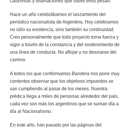
calumnias y difamaciones que sobre ellos pesan.
Hace un año celebrábamos el lanzamiento del
periódico nacionalista de Argentina. Hoy celebramos
no sólo su existencia, sino también su continuidad.
Creo personalmente que todo proyecto toma fuerza y
vigor a través de la constancia y del sostenimiento de
una línea de conducta. No aflojar y no desviarse del
camino.
A todos los que conformamos
Bandera
nos pone muy
contentos observar que los objetivos impuestos se
van cumpliendo al pasar de los meses. Nuestra
prédica llega a miles de personas alrededor del país,
cada vez son más los argentinos que se suman día a
día al Nacionalismo.
En este año, han pasado por las páginas del