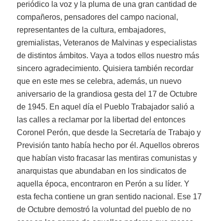
periódico la voz y la pluma de una gran cantidad de
compañeros, pensadores del campo nacional,
representantes de la cultura, embajadores,
gremialistas, Veteranos de Malvinas y especialistas
de distintos ámbitos. Vaya a todos ellos nuestro más
sincero agradecimiento. Quisiera también recordar
que en este mes se celebra, además, un nuevo
aniversario de la grandiosa gesta del 17 de Octubre
de 1945. En aquel día el Pueblo Trabajador salió a
las calles a reclamar por la libertad del entonces
Coronel Perón, que desde la Secretaría de Trabajo y
Previsión tanto había hecho por él. Aquellos obreros
que habían visto fracasar las mentiras comunistas y
anarquistas que abundaban en los sindicatos de
aquella época, encontraron en Perón a su líder. Y
esta fecha contiene un gran sentido nacional. Ese 17
de Octubre demostró la voluntad del pueblo de no