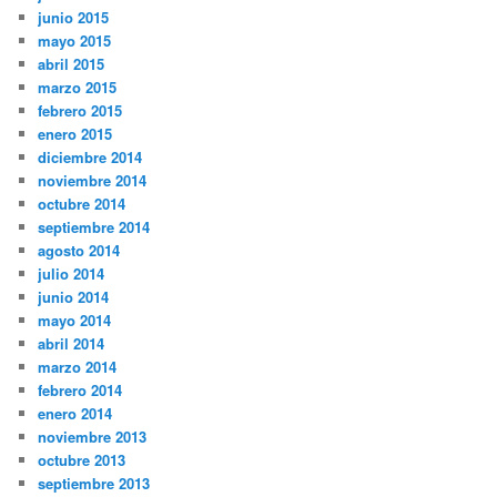
junio 2015
mayo 2015
abril 2015
marzo 2015
febrero 2015
enero 2015
diciembre 2014
noviembre 2014
octubre 2014
septiembre 2014
agosto 2014
julio 2014
junio 2014
mayo 2014
abril 2014
marzo 2014
febrero 2014
enero 2014
noviembre 2013
octubre 2013
septiembre 2013