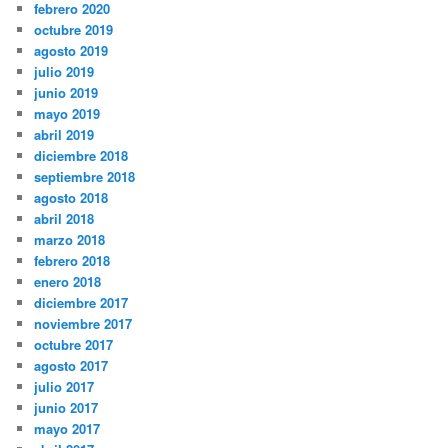
febrero 2020
octubre 2019
agosto 2019
julio 2019
junio 2019
mayo 2019
abril 2019
diciembre 2018
septiembre 2018
agosto 2018
abril 2018
marzo 2018
febrero 2018
enero 2018
diciembre 2017
noviembre 2017
octubre 2017
agosto 2017
julio 2017
junio 2017
mayo 2017