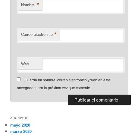
*
Nombre
*
Correo electrónico
Web
Guarda mi nombre, correo electrónico y web en este
navegador para la próxima vez que comente.
ARCHIVOS
mayo 2020
marzo 2020