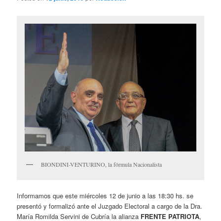
BIONDINI-VENTURINO, la fórmula Nacionalista
Informamos que este miércoles 12 de junio a las 18:30 hs. se
presentó y formalizó ante el Juzgado Electoral a cargo de la Dra.
María Romilda Servini de Cubría la alianza
FRENTE PATRIOTA
,