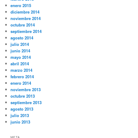
enero 2015
diciembre 2014
noviembre 2014
octubre 2014
septiembre 2014
agosto 2014
julio 2014
junio 2014
mayo 2014
abril 2014
marzo 2014
febrero 2014
enero 2014
noviembre 2013
octubre 2013
septiembre 2013
agosto 2013
julio 2013
junio 2013
META