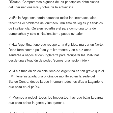
RDA365. Compartimos algunas de las principales definiciones
del líder nacionalista y fotos de la entrevista.
✔»En la Argentina están actuando todas las internacionales,
tenemos el problema del quintacolumnismo de logias y servicios
de inteligencia. Quieren repartirse el país como una torta de
cumpleaños y sólo el Nacionalismo puede evitarlo».
✔»La Argentina tiene que recuperar la dignidad, marcar un Norte.
Debe fortalecerse política y militarmente y en 4 o 5 años
sentarse a negociar con Inglaterra para recuperar las Malvinas
desde una situación de poder. Somos una nacion líder».
✔ «La situación de colonialismo de Argentina es tan grave que el
FMI tiene instalada una oficina de monitoreo en la sede del
Banco Central desde la que informan todos los días a Lagarde lo
que pasa en el país».
✔ «Vamos a reducir todos los impuestos, hay que bajar la carga
que pesa sobre la gente y las pymes».