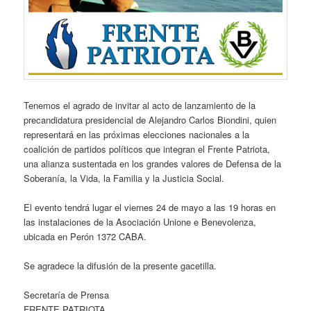
Tenemos el agrado de invitar al acto de lanzamiento de la
precandidatura presidencial de Alejandro Carlos Biondini, quien
representará en las próximas elecciones nacionales a la
coalición de partidos políticos que integran el Frente Patriota,
una alianza sustentada en los grandes valores de Defensa de la
Soberanía, la Vida, la Familia y la Justicia Social.
El evento tendrá lugar el viernes 24 de mayo a las 19 horas en
las instalaciones de la Asociación Unione e Benevolenza,
ubicada en Perón 1372 CABA.
Se agradece la difusión de la presente gacetilla.
Secretaría de Prensa
FRENTE PATRIOTA