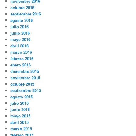
noviembre 2016
octubre 2016
septiembre 2016
agosto 2016
julio 2016
junio 2016
mayo 2016
abril 2016
marzo 2016
febrero 2016
enero 2016
diciembre 2015
noviembre 2015
octubre 2015
septiembre 2015
agosto 2015
julio 2015
junio 2015
mayo 2015
abril 2015
marzo 2015
febrero 2015