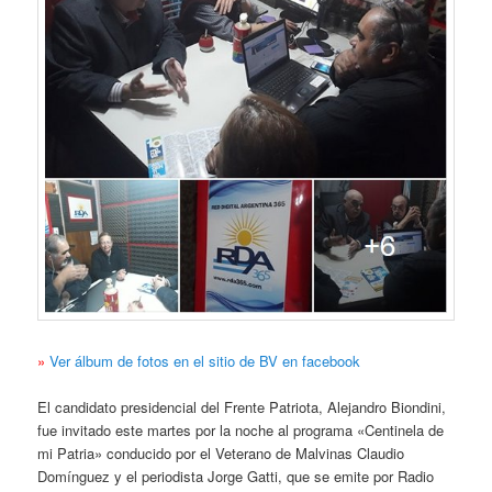
»
Ver álbum de fotos en el sitio de BV en facebook
El candidato presidencial del Frente Patriota, Alejandro Biondini,
fue invitado este martes por la noche al programa «Centinela de
mi Patria» conducido por el Veterano de Malvinas Claudio
Domínguez y el periodista Jorge Gatti, que se emite por Radio