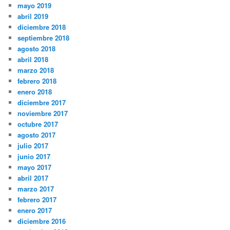
mayo 2019
abril 2019
diciembre 2018
septiembre 2018
agosto 2018
abril 2018
marzo 2018
febrero 2018
enero 2018
diciembre 2017
noviembre 2017
octubre 2017
agosto 2017
julio 2017
junio 2017
mayo 2017
abril 2017
marzo 2017
febrero 2017
enero 2017
diciembre 2016