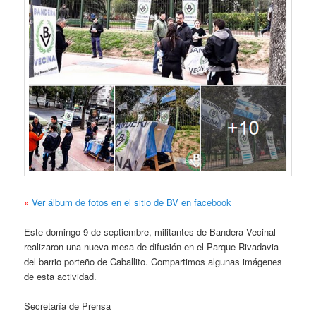
»
Ver álbum de fotos en el sitio de BV en facebook
Este domingo 9 de septiembre, militantes de Bandera Vecinal
realizaron una nueva mesa de difusión en el Parque Rivadavia
del barrio porteño de Caballito. Compartimos algunas imágenes
de esta actividad.
Secretaría de Prensa