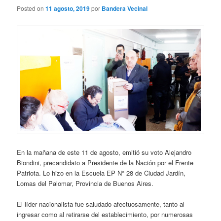
Posted on
11 agosto, 2019
por
Bandera Vecinal
En la mañana de este 11 de agosto, emitió su voto Alejandro
Biondini, precandidato a Presidente de la Nación por el Frente
Patriota. Lo hizo en la Escuela EP N° 28 de Ciudad Jardín,
Lomas del Palomar, Provincia de Buenos Aires.
El líder nacionalista fue saludado afectuosamente, tanto al
ingresar como al retirarse del establecimiento, por numerosas