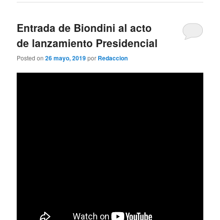
Entrada de Biondini al acto
de lanzamiento Presidencial
Posted on
26 mayo, 2019
por
Redaccion