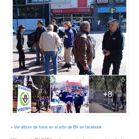
»
Ver álbum de fotos en el sitio de BV en facebook