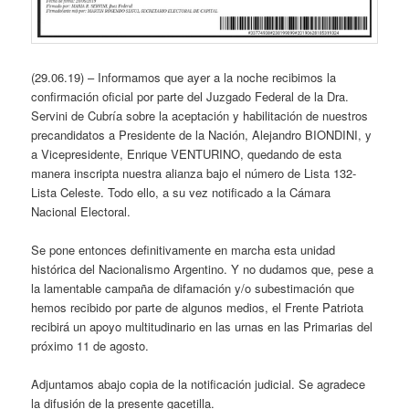
(29.06.19) – Informamos que ayer a la noche recibimos la
confirmación oficial por parte del Juzgado Federal de la Dra.
Servini de Cubría sobre la aceptación y habilitación de nuestros
precandidatos a Presidente de la Nación, Alejandro BIONDINI, y
a Vicepresidente, Enrique VENTURINO, quedando de esta
manera inscripta nuestra alianza bajo el número de Lista 132-
Lista Celeste. Todo ello, a su vez notificado a la Cámara
Nacional Electoral.
Se pone entonces definitivamente en marcha esta unidad
histórica del Nacionalismo Argentino. Y no dudamos que, pese a
la lamentable campaña de difamación y/o subestimación que
hemos recibido por parte de algunos medios, el Frente Patriota
recibirá un apoyo multitudinario en las urnas en las Primarias del
próximo 11 de agosto.
Adjuntamos abajo copia de la notificación judicial. Se agradece
la difusión de la presente gacetilla.