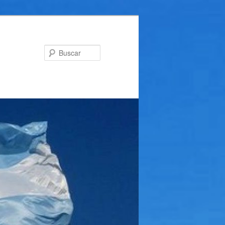
Buscar