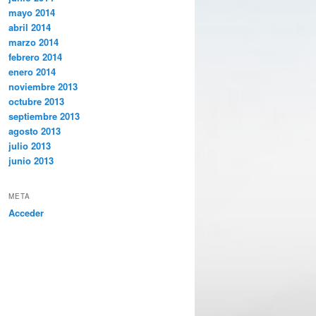
mayo 2014
abril 2014
marzo 2014
febrero 2014
enero 2014
noviembre 2013
octubre 2013
septiembre 2013
agosto 2013
julio 2013
junio 2013
META
Acceder