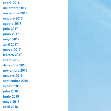
enero 2018
diciembre 2017
noviembre 2017
octubre 2017
agosto 2017
julio 2017
junio 2017
mayo 2017
abril 2017
marzo 2017
febrero 2017
enero 2017
diciembre 2016
noviembre 2016
octubre 2016
septiembre 2016
agosto 2016
julio 2016
junio 2016
mayo 2016
abril 2016