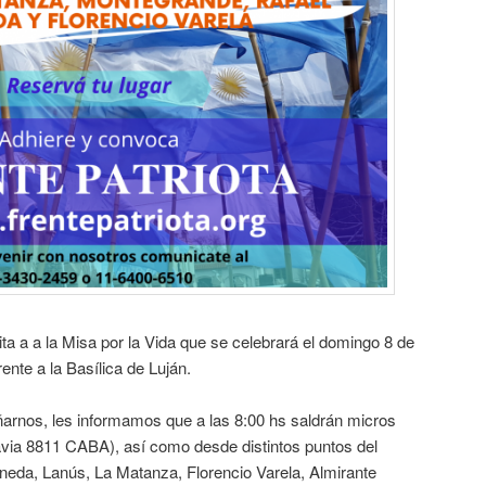
vita a a la Misa por la Vida que se celebrará el domingo 8 de
ente a la Basílica de Luján.
rnos, les informamos que a las 8:00 hs saldrán micros
via 8811 CABA), así como desde distintos puntos del
eda, Lanús, La Matanza, Florencio Varela, Almirante