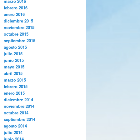
marzo 2016
febrero 2016
enero 2016
diciembre 2015
noviembre 2015
octubre 2015
septiembre 2015
agosto 2015
julio 2015
junio 2015
mayo 2015
abril 2015
marzo 2015
febrero 2015
enero 2015
diciembre 2014
noviembre 2014
octubre 2014
septiembre 2014
agosto 2014
julio 2014
junio 2014