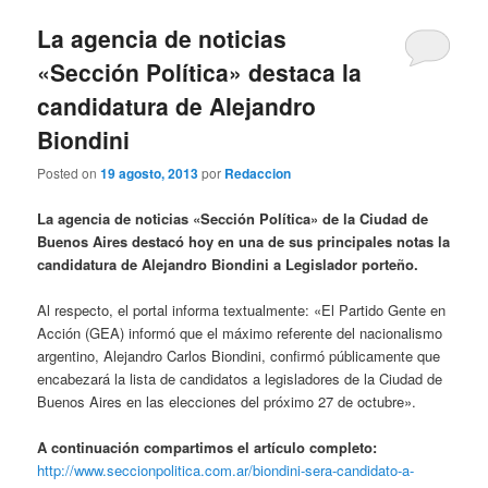
La agencia de noticias
«Sección Política» destaca la
candidatura de Alejandro
Biondini
Posted on
19 agosto, 2013
por
Redaccion
La agencia de noticias «Sección Política» de la Ciudad de
Buenos Aires destacó hoy en una de sus principales notas la
candidatura de Alejandro Biondini a Legislador porteño.
Al respecto, el portal informa textualmente: «El Partido Gente en
Acción (GEA) informó que el máximo referente del nacionalismo
argentino, Alejandro Carlos Biondini, confirmó públicamente que
encabezará la lista de candidatos a legisladores de la Ciudad de
Buenos Aires en las elecciones del próximo 27 de octubre».
A continuación compartimos el artículo completo:
http://www.seccionpolitica.com.ar/biondini-sera-candidato-a-