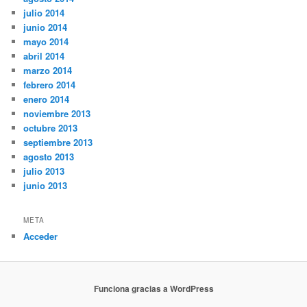
julio 2014
junio 2014
mayo 2014
abril 2014
marzo 2014
febrero 2014
enero 2014
noviembre 2013
octubre 2013
septiembre 2013
agosto 2013
julio 2013
junio 2013
META
Acceder
Funciona gracias a WordPress