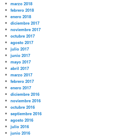
marzo 2018
febrero 2018
enero 2018
diciembre 2017
noviembre 2017
octubre 2017
agosto 2017
julio 2017
junio 2017
mayo 2017
abril 2017
marzo 2017
febrero 2017
enero 2017
diciembre 2016
noviembre 2016
octubre 2016
septiembre 2016
agosto 2016
julio 2016
junio 2016