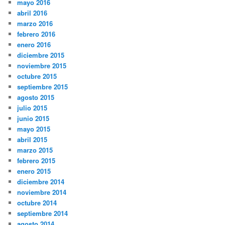
mayo 2016
abril 2016
marzo 2016
febrero 2016
enero 2016
diciembre 2015
noviembre 2015
octubre 2015
septiembre 2015
agosto 2015
julio 2015
junio 2015
mayo 2015
abril 2015
marzo 2015
febrero 2015
enero 2015
diciembre 2014
noviembre 2014
octubre 2014
septiembre 2014
agosto 2014