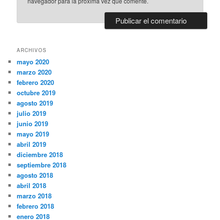
navegador para la próxima vez que comente.
ARCHIVOS
mayo 2020
marzo 2020
febrero 2020
octubre 2019
agosto 2019
julio 2019
junio 2019
mayo 2019
abril 2019
diciembre 2018
septiembre 2018
agosto 2018
abril 2018
marzo 2018
febrero 2018
enero 2018