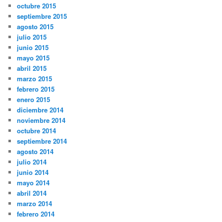
octubre 2015
septiembre 2015
agosto 2015
julio 2015
junio 2015
mayo 2015
abril 2015
marzo 2015
febrero 2015
enero 2015
diciembre 2014
noviembre 2014
octubre 2014
septiembre 2014
agosto 2014
julio 2014
junio 2014
mayo 2014
abril 2014
marzo 2014
febrero 2014