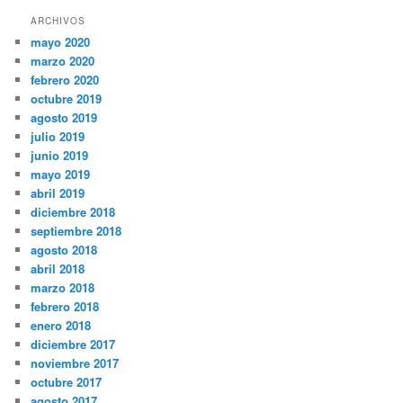
ARCHIVOS
mayo 2020
marzo 2020
febrero 2020
octubre 2019
agosto 2019
julio 2019
junio 2019
mayo 2019
abril 2019
diciembre 2018
septiembre 2018
agosto 2018
abril 2018
marzo 2018
febrero 2018
enero 2018
diciembre 2017
noviembre 2017
octubre 2017
agosto 2017