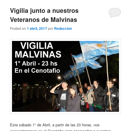
Vigilia junto a nuestros
Veteranos de Malvinas
Posted on
1 abril, 2017
por
Redaccion
Este sábado 1° de Abril, a partir de las 23 horas, nos
concentraremos en el Cenotafio para acompañar a nuestros