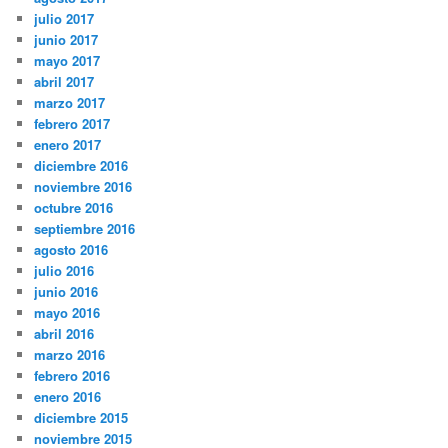
julio 2017
junio 2017
mayo 2017
abril 2017
marzo 2017
febrero 2017
enero 2017
diciembre 2016
noviembre 2016
octubre 2016
septiembre 2016
agosto 2016
julio 2016
junio 2016
mayo 2016
abril 2016
marzo 2016
febrero 2016
enero 2016
diciembre 2015
noviembre 2015