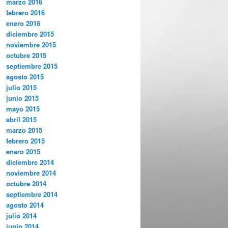
marzo 2016
febrero 2016
enero 2016
diciembre 2015
noviembre 2015
octubre 2015
septiembre 2015
agosto 2015
julio 2015
junio 2015
mayo 2015
abril 2015
marzo 2015
febrero 2015
enero 2015
diciembre 2014
noviembre 2014
octubre 2014
septiembre 2014
agosto 2014
julio 2014
junio 2014