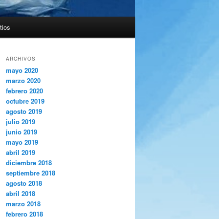
tios
ARCHIVOS
mayo 2020
marzo 2020
febrero 2020
octubre 2019
agosto 2019
julio 2019
junio 2019
mayo 2019
abril 2019
diciembre 2018
septiembre 2018
agosto 2018
abril 2018
marzo 2018
febrero 2018