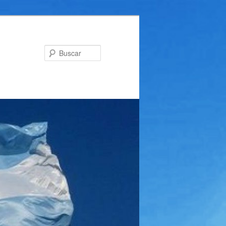
Buscar