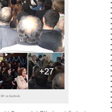
de BV en facebook