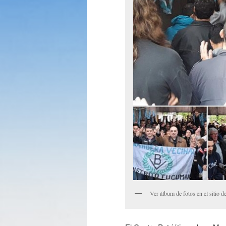
Ver álbum de fotos en el sitio 