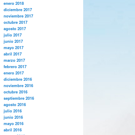
enero 2018
diciembre 2017
noviembre 2017
octubre 2017
agosto 2017
julio 2017
junio 2017
mayo 2017
abril 2017
marzo 2017
febrero 2017
enero 2017
diciembre 2016
noviembre 2016
octubre 2016
septiembre 2016
agosto 2016
julio 2016
junio 2016
mayo 2016
abril 2016