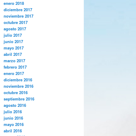
enero 2018
diciembre 2017
noviembre 2017
octubre 2017
agosto 2017
julio 2017
junio 2017
mayo 2017
abril 2017
marzo 2017
febrero 2017
enero 2017
diciembre 2016
noviembre 2016
octubre 2016
septiembre 2016
agosto 2016
julio 2016
junio 2016
mayo 2016
abril 2016