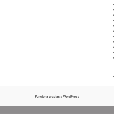
Funciona gracias a WordPress