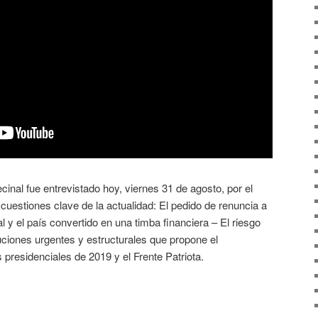
cinal fue entrevistado hoy, viernes 31 de agosto, por el
cuestiones clave de la actualidad: El pedido de renuncia a
l y el país convertido en una timba financiera – El riesgo
luciones urgentes y estructurales que propone el
presidenciales de 2019 y el Frente Patriota.