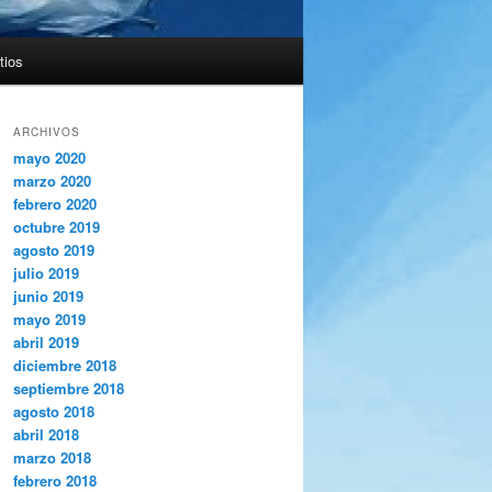
tios
ARCHIVOS
mayo 2020
marzo 2020
febrero 2020
octubre 2019
agosto 2019
julio 2019
junio 2019
mayo 2019
abril 2019
diciembre 2018
septiembre 2018
agosto 2018
abril 2018
marzo 2018
febrero 2018