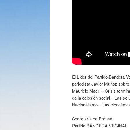
El Líder del Partido Bandera Ve
periodista Javier Muñoz sobre 
Mauricio Macri – Crisis termina
de la eclosión social – Las so
Nacionalismo – Las elecciones 
Secretaría de Prensa
Partido BANDERA VECINAL