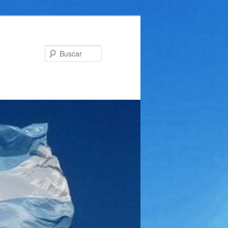
Buscar