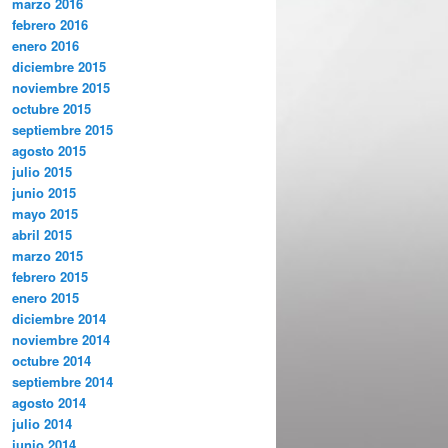
marzo 2016
febrero 2016
enero 2016
diciembre 2015
noviembre 2015
octubre 2015
septiembre 2015
agosto 2015
julio 2015
junio 2015
mayo 2015
abril 2015
marzo 2015
febrero 2015
enero 2015
diciembre 2014
noviembre 2014
octubre 2014
septiembre 2014
agosto 2014
julio 2014
junio 2014