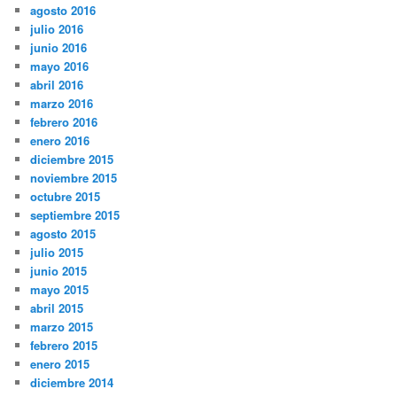
agosto 2016
julio 2016
junio 2016
mayo 2016
abril 2016
marzo 2016
febrero 2016
enero 2016
diciembre 2015
noviembre 2015
octubre 2015
septiembre 2015
agosto 2015
julio 2015
junio 2015
mayo 2015
abril 2015
marzo 2015
febrero 2015
enero 2015
diciembre 2014