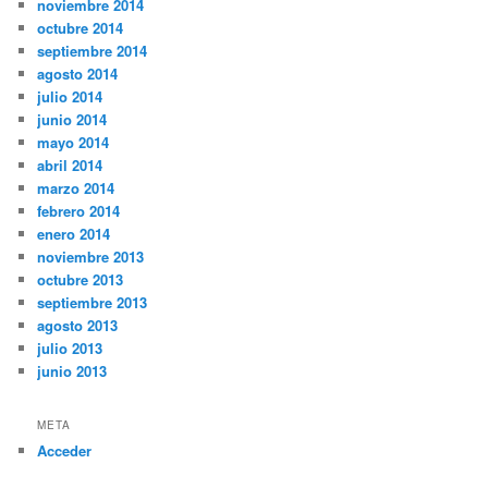
noviembre 2014
octubre 2014
septiembre 2014
agosto 2014
julio 2014
junio 2014
mayo 2014
abril 2014
marzo 2014
febrero 2014
enero 2014
noviembre 2013
octubre 2013
septiembre 2013
agosto 2013
julio 2013
junio 2013
META
Acceder