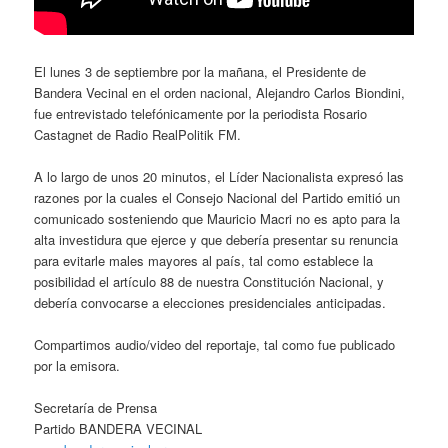
El lunes 3 de septiembre por la mañana, el Presidente de
Bandera Vecinal en el orden nacional, Alejandro Carlos Biondini,
fue entrevistado telefónicamente por la periodista Rosario
Castagnet de Radio RealPolitik FM.
A lo largo de unos 20 minutos, el Líder Nacionalista expresó las
razones por la cuales el Consejo Nacional del Partido emitió un
comunicado sosteniendo que Mauricio Macri no es apto para la
alta investidura que ejerce y que debería presentar su renuncia
para evitarle males mayores al país, tal como establece la
posibilidad el artículo 88 de nuestra Constitución Nacional, y
debería convocarse a elecciones presidenciales anticipadas.
Compartimos audio/video del reportaje, tal como fue publicado
por la emisora.
Secretaría de Prensa
Partido BANDERA VECINAL