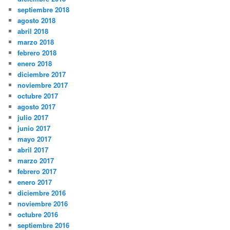
septiembre 2018
agosto 2018
abril 2018
marzo 2018
febrero 2018
enero 2018
diciembre 2017
noviembre 2017
octubre 2017
agosto 2017
julio 2017
junio 2017
mayo 2017
abril 2017
marzo 2017
febrero 2017
enero 2017
diciembre 2016
noviembre 2016
octubre 2016
septiembre 2016