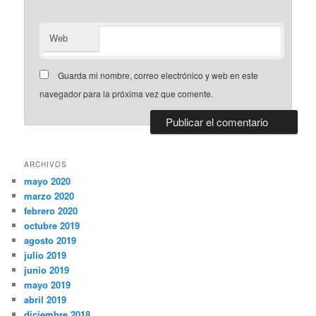
Web
Guarda mi nombre, correo electrónico y web en este
navegador para la próxima vez que comente.
ARCHIVOS
mayo 2020
marzo 2020
febrero 2020
octubre 2019
agosto 2019
julio 2019
junio 2019
mayo 2019
abril 2019
diciembre 2018