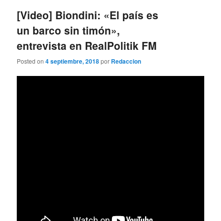
entradas
[Video] Biondini: «El país es
un barco sin timón»,
entrevista en RealPolitik FM
Posted on
4 septiembre, 2018
por
Redaccion