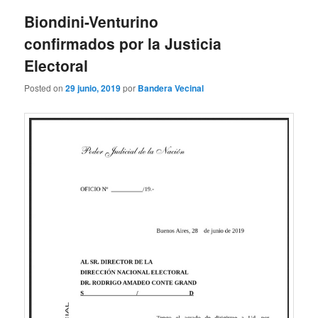
entradas
Biondini-Venturino
confirmados por la Justicia
Electoral
Posted on
29 junio, 2019
por
Bandera Vecinal