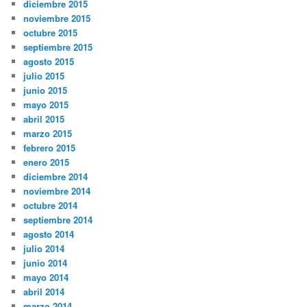
diciembre 2015
noviembre 2015
octubre 2015
septiembre 2015
agosto 2015
julio 2015
junio 2015
mayo 2015
abril 2015
marzo 2015
febrero 2015
enero 2015
diciembre 2014
noviembre 2014
octubre 2014
septiembre 2014
agosto 2014
julio 2014
junio 2014
mayo 2014
abril 2014
marzo 2014