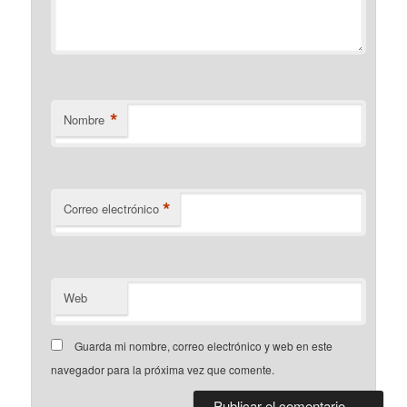
*
Nombre
*
Correo electrónico
Web
Guarda mi nombre, correo electrónico y web en este
navegador para la próxima vez que comente.