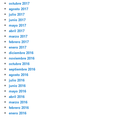
octubre 2017
agosto 2017
julio 2017
junio 2017
mayo 2017
abril 2017
marzo 2017
febrero 2017
enero 2017
diciembre 2016
noviembre 2016
octubre 2016
septiembre 2016
agosto 2016
julio 2016
junio 2016
mayo 2016
abril 2016
marzo 2016
febrero 2016
enero 2016