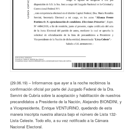
(29.06.19) – Informamos que ayer a la noche recibimos la
confirmación oficial por parte del Juzgado Federal de la Dra.
Servini de Cubría sobre la aceptación y habilitación de nuestros
precandidatos a Presidente de la Nación, Alejandro BIONDINI, y
a Vicepresidente, Enrique VENTURINO, quedando de esta
manera inscripta nuestra alianza bajo el número de Lista 132-
Lista Celeste. Todo ello, a su vez notificado a la Cámara
Nacional Electoral.