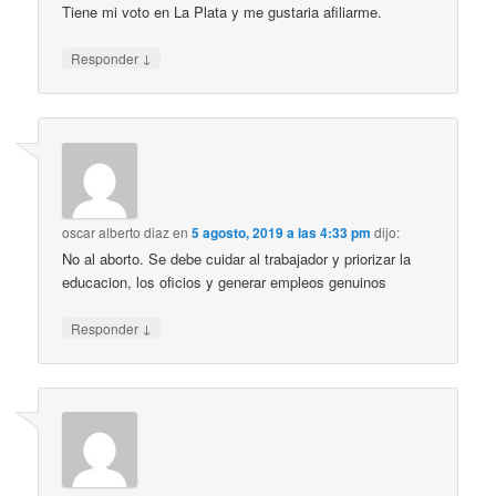
Tiene mi voto en La Plata y me gustaria afiliarme.
↓
Responder
oscar alberto diaz
en
5 agosto, 2019 a las 4:33 pm
dijo:
No al aborto. Se debe cuidar al trabajador y priorizar la
educacion, los oficios y generar empleos genuinos
↓
Responder