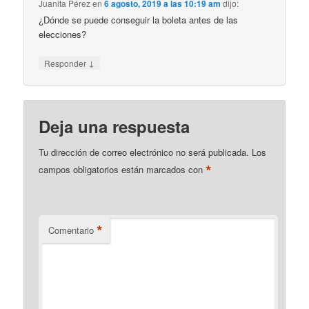
Juanita Pérez
en
6 agosto, 2019 a las 10:19 am
dijo:
¿Dónde se puede conseguir la boleta antes de las
elecciones?
↓
Responder
Deja una respuesta
Tu dirección de correo electrónico no será publicada.
Los
*
campos obligatorios están marcados con
*
Comentario