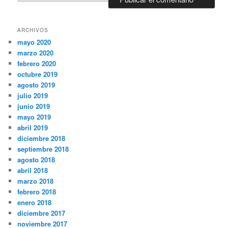
ARCHIVOS
mayo 2020
marzo 2020
febrero 2020
octubre 2019
agosto 2019
julio 2019
junio 2019
mayo 2019
abril 2019
diciembre 2018
septiembre 2018
agosto 2018
abril 2018
marzo 2018
febrero 2018
enero 2018
diciembre 2017
noviembre 2017