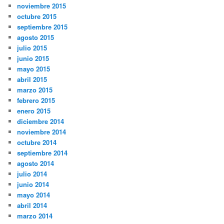
noviembre 2015
octubre 2015
septiembre 2015
agosto 2015
julio 2015
junio 2015
mayo 2015
abril 2015
marzo 2015
febrero 2015
enero 2015
diciembre 2014
noviembre 2014
octubre 2014
septiembre 2014
agosto 2014
julio 2014
junio 2014
mayo 2014
abril 2014
marzo 2014