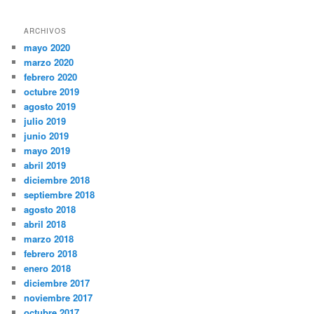
ARCHIVOS
mayo 2020
marzo 2020
febrero 2020
octubre 2019
agosto 2019
julio 2019
junio 2019
mayo 2019
abril 2019
diciembre 2018
septiembre 2018
agosto 2018
abril 2018
marzo 2018
febrero 2018
enero 2018
diciembre 2017
noviembre 2017
octubre 2017