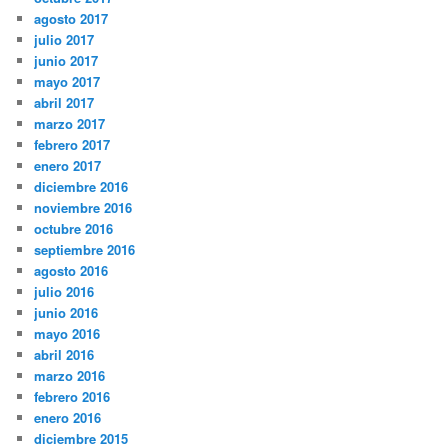
agosto 2017
julio 2017
junio 2017
mayo 2017
abril 2017
marzo 2017
febrero 2017
enero 2017
diciembre 2016
noviembre 2016
octubre 2016
septiembre 2016
agosto 2016
julio 2016
junio 2016
mayo 2016
abril 2016
marzo 2016
febrero 2016
enero 2016
diciembre 2015