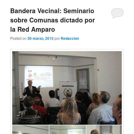
Bandera Vecinal: Seminario
sobre Comunas dictado por
la Red Amparo
Posted on
30 marzo, 2015
por
Redaccion