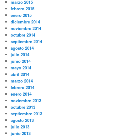
marzo 2015
febrero 2015
enero 2015
diciembre 2014
noviembre 2014
octubre 2014
septiembre 2014
agosto 2014
julio 2014
junio 2014
mayo 2014
abril 2014
marzo 2014
febrero 2014
enero 2014
noviembre 2013
octubre 2013
septiembre 2013
agosto 2013
julio 2013
junio 2013