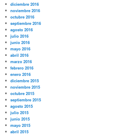
diciembre 2016
noviembre 2016
octubre 2016
septiembre 2016
agosto 2016
julio 2016
junio 2016
mayo 2016
abril 2016
marzo 2016
febrero 2016
enero 2016
diciembre 2015
noviembre 2015
octubre 2015
septiembre 2015
agosto 2015
julio 2015
junio 2015
mayo 2015
abril 2015