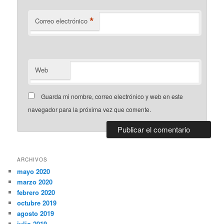
*
Correo electrónico
Web
Guarda mi nombre, correo electrónico y web en este
navegador para la próxima vez que comente.
ARCHIVOS
mayo 2020
marzo 2020
febrero 2020
octubre 2019
agosto 2019
julio 2019