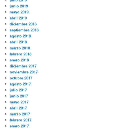
junio 2019
mayo 2019
abril 2019
diciembre 2018
septiembre 2018
agosto 2018
abril 2018
marzo 2018
febrero 2018
enero 2018
diciembre 2017
noviembre 2017
octubre 2017
agosto 2017
julio 2017
junio 2017
mayo 2017
abril 2017
marzo 2017
febrero 2017
enero 2017