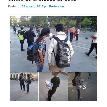
Posted on
28 agosto, 2018
por
Redaccion