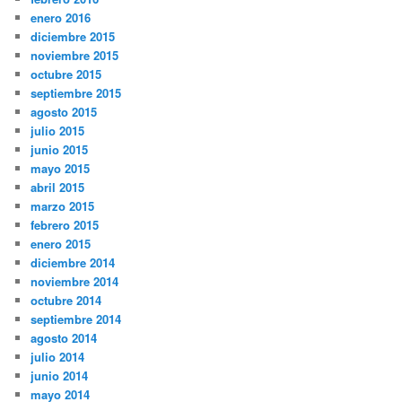
enero 2016
diciembre 2015
noviembre 2015
octubre 2015
septiembre 2015
agosto 2015
julio 2015
junio 2015
mayo 2015
abril 2015
marzo 2015
febrero 2015
enero 2015
diciembre 2014
noviembre 2014
octubre 2014
septiembre 2014
agosto 2014
julio 2014
junio 2014
mayo 2014