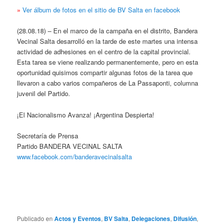
»
Ver álbum de fotos en el sitio de BV Salta en facebook
(28.08.18) – En el marco de la campaña en el distrito, Bandera
Vecinal Salta desarrolló en la tarde de este martes una intensa
actividad de adhesiones en el centro de la capital provincial.
Esta tarea se viene realizando permanentemente, pero en esta
oportunidad quisimos compartir algunas fotos de la tarea que
llevaron a cabo varios compañeros de La Passaponti, columna
juvenil del Partido.
¡El Nacionalismo Avanza! ¡Argentina Despierta!
Secretaría de Prensa
Partido BANDERA VECINAL SALTA
www.facebook.com/banderavecinalsalta
Publicado en
Actos y Eventos
,
BV Salta
,
Delegaciones
,
Difusión
,