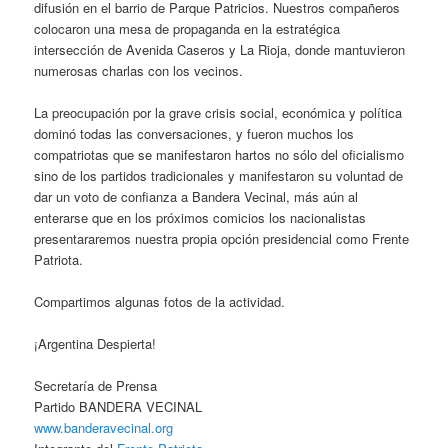
difusión en el barrio de Parque Patricios. Nuestros compañeros
colocaron una mesa de propaganda en la estratégica
intersección de Avenida Caseros y La Rioja, donde mantuvieron
numerosas charlas con los vecinos.
La preocupación por la grave crisis social, económica y política
dominó todas las conversaciones, y fueron muchos los
compatriotas que se manifestaron hartos no sólo del oficialismo
sino de los partidos tradicionales y manifestaron su voluntad de
dar un voto de confianza a Bandera Vecinal, más aún al
enterarse que en los próximos comicios los nacionalistas
presentararemos nuestra propia opción presidencial como Frente
Patriota.
Compartimos algunas fotos de la actividad.
¡Argentina Despierta!
Secretaría de Prensa
Partido BANDERA VECINAL
www.banderavecinal.org