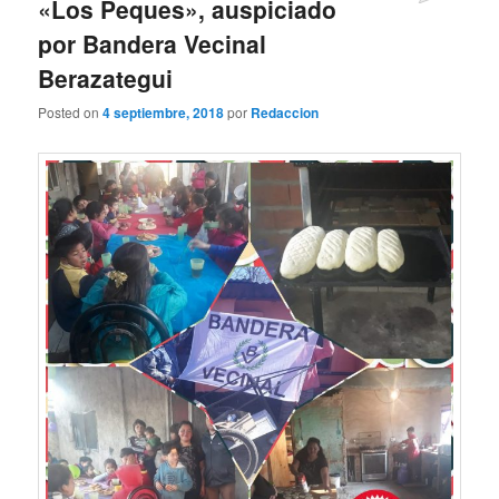
«Los Peques», auspiciado
por Bandera Vecinal
Berazategui
Posted on
4 septiembre, 2018
por
Redaccion