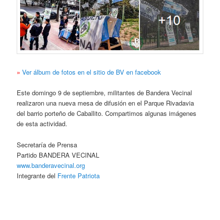
»
Ver álbum de fotos en el sitio de BV en facebook
Este domingo 9 de septiembre, militantes de Bandera Vecinal
realizaron una nueva mesa de difusión en el Parque Rivadavia
del barrio porteño de Caballito. Compartimos algunas imágenes
de esta actividad.
Secretaría de Prensa
Partido BANDERA VECINAL
www.banderavecinal.org
Integrante del
Frente Patriota