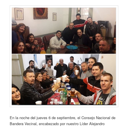
En la noche del jueves 6 de septiembre, el Consejo Nacional de
Bandera Vecinal, encabezado por nuestro Líder Alejandro