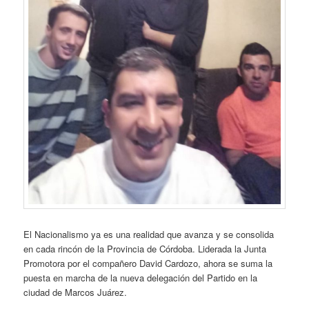
El Nacionalismo ya es una realidad que avanza y se consolida
en cada rincón de la Provincia de Córdoba. Liderada la Junta
Promotora por el compañero David Cardozo, ahora se suma la
puesta en marcha de la nueva delegación del Partido en la
ciudad de Marcos Juárez.