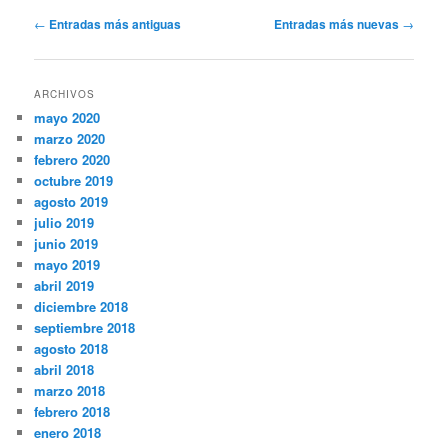
Navegación
←
Entradas más antiguas
Entradas más nuevas
→
de
entradas
ARCHIVOS
mayo 2020
marzo 2020
febrero 2020
octubre 2019
agosto 2019
julio 2019
junio 2019
mayo 2019
abril 2019
diciembre 2018
septiembre 2018
agosto 2018
abril 2018
marzo 2018
febrero 2018
enero 2018