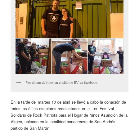
Ver álbum de fotos en el sitio de BV en facebook
En la tarde del martes 10 de abril se llevó a cabo la donación de
todos los útiles escolares recolectados en el 1er. Festival
Solidario de Rock Patriota para el Hogar de Niños Asunción de la
Virgen, ubicado en la localidad bonaerense de San Andrés,
partido de San Martín.