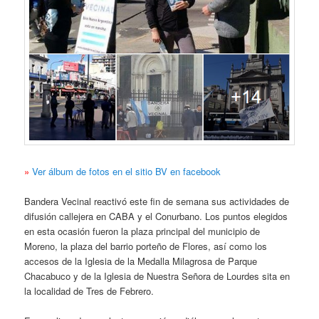
»
Ver álbum de fotos en el sitio BV en facebook
Bandera Vecinal reactivó este fin de semana sus actividades de
difusión callejera en CABA y el Conurbano. Los puntos elegidos
en esta ocasión fueron la plaza principal del municipio de
Moreno, la plaza del barrio porteño de Flores, así como los
accesos de la Iglesia de la Medalla Milagrosa de Parque
Chacabuco y de la Iglesia de Nuestra Señora de Lourdes sita en
la localidad de Tres de Febrero.