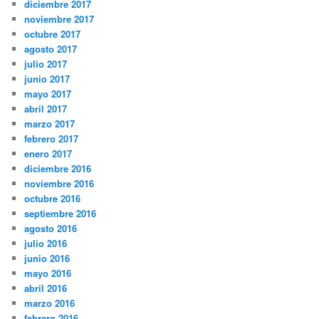
diciembre 2017
noviembre 2017
octubre 2017
agosto 2017
julio 2017
junio 2017
mayo 2017
abril 2017
marzo 2017
febrero 2017
enero 2017
diciembre 2016
noviembre 2016
octubre 2016
septiembre 2016
agosto 2016
julio 2016
junio 2016
mayo 2016
abril 2016
marzo 2016
febrero 2016