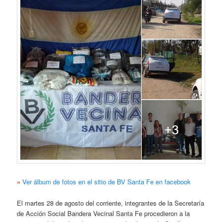
»
Ver álbum de fotos en el sitio de BV Santa Fe en facebook
El martes 28 de agosto del corriente, integrantes de la Secretaría
de Acción Social Bandera Vecinal Santa Fe procedieron a la