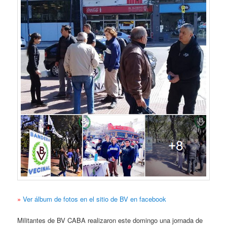
»
Ver álbum de fotos en el sitio de BV en facebook
Militantes de BV CABA realizaron este domingo una jornada de