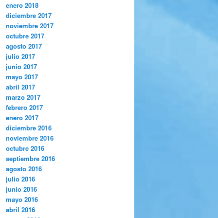
enero 2018
diciembre 2017
noviembre 2017
octubre 2017
agosto 2017
julio 2017
junio 2017
mayo 2017
abril 2017
marzo 2017
febrero 2017
enero 2017
diciembre 2016
noviembre 2016
octubre 2016
septiembre 2016
agosto 2016
julio 2016
junio 2016
mayo 2016
abril 2016