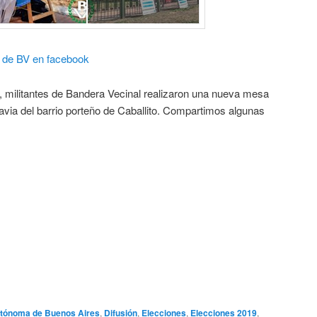
io de BV en facebook
 militantes de Bandera Vecinal realizaron una nueva mesa
avia del barrio porteño de Caballito. Compartimos algunas
tónoma de Buenos Aires
,
Difusión
,
Elecciones
,
Elecciones 2019
,