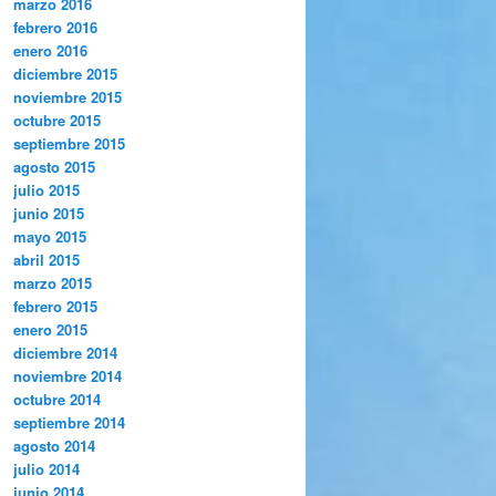
marzo 2016
febrero 2016
enero 2016
diciembre 2015
noviembre 2015
octubre 2015
septiembre 2015
agosto 2015
julio 2015
junio 2015
mayo 2015
abril 2015
marzo 2015
febrero 2015
enero 2015
diciembre 2014
noviembre 2014
octubre 2014
septiembre 2014
agosto 2014
julio 2014
junio 2014