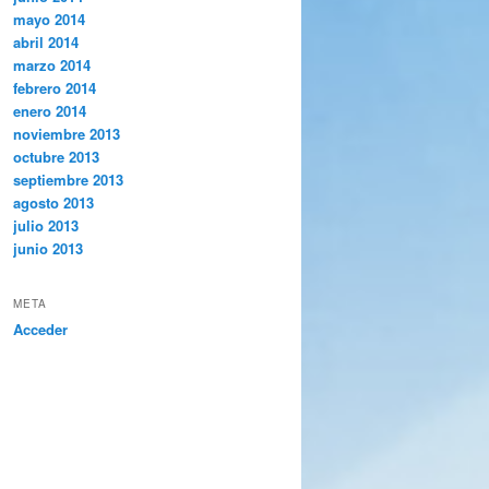
mayo 2014
abril 2014
marzo 2014
febrero 2014
enero 2014
noviembre 2013
octubre 2013
septiembre 2013
agosto 2013
julio 2013
junio 2013
META
Acceder