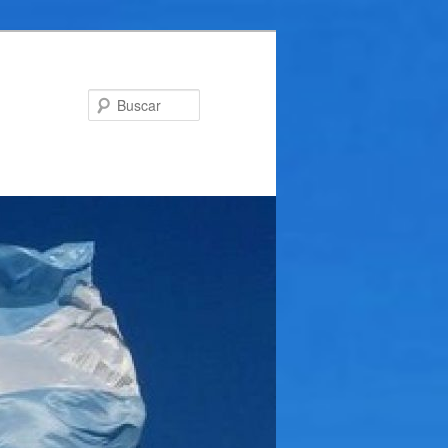
Buscar